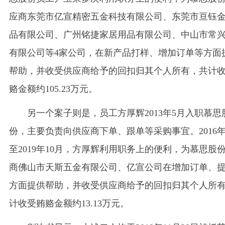
应商东莞市亿宣精密五金科技有限公司、东莞市亘钰
品有限公司、广州铭捷家居用品有限公司、中山市常
有限公司等4家公司，在新产品打样、增加订单等方面
帮助，并收受供应商给予的回扣归其个人所有，共计
赂金额约105.23万元。
另一个案子则是，员工方厚辉2013年5月入职慕思
份，主要负责向供应商下单、跟单等采购事宜。2016年
至2019年10月，方厚辉利用职务上的便利，为慕思股
商佛山市天斯五金有限公司、亿宣公司在增加订单、
方面提供帮助，并收受供应商给予的回扣归其个人所
计收受贿赂金额约13.13万元。