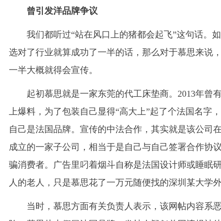
曾引发洋品牌争议
我们都听过“站在风口上的猪都会起飞”这句话。
选对了行业就算成功了一半的话，那么对于慕思来说
一半大概就得会宣传。
起初慕思就是一家东莞的代工床垫商。2013年曾
上爆料，为了包装自己显得“高大上”起了个法国名字
自己是法国品牌。宣传的中法合作，其实就是该公司
成立的一家子公司，相当于是自己与自己签署合作协
骗消费者。广告里叼着烟斗自称是法国设计师或睡眠
人的老人，只是慕思花了一万元随便找的深圳某大学
当时，慕思方面有关负责人表示，该网帖内容系