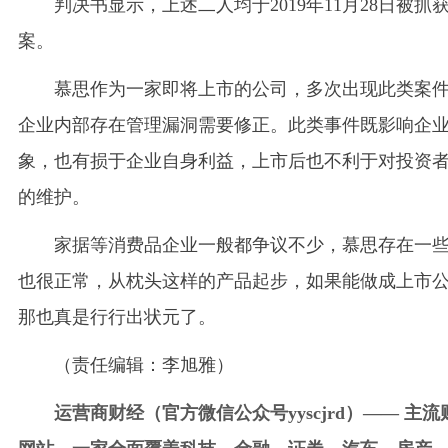
判决书显示，上述二人均于2019年11月28日被抓
案。
慕思作为一家即将上市的公司，多次出现此类案
企业内部存在管理漏洞需要修正。此类事件既影响企
象，也有损于企业自身利益，上市后也不利于对投资
的维护。
家据等消费品企业一般都争议不少，慕思存在一
也很正常，从枕头这样的产品起步，如果能做成上市
那也真是行行出状元了。
（责任编辑：李旭雅）
运营商财经（官方微信公众号yyscjrd）—— 主流