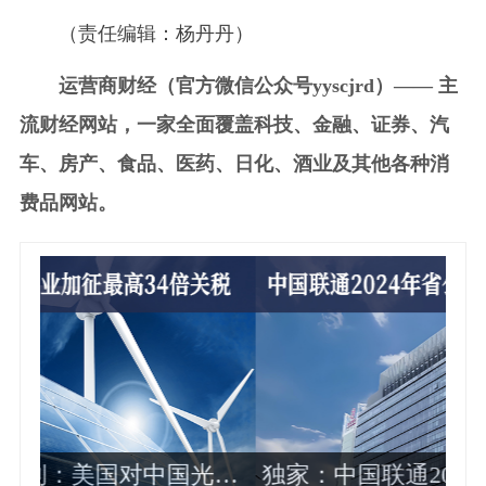
（责任编辑：杨丹丹）
运营商财经（官方微信公众号yyscjrd）—— 主
流财经网站，一家全面覆盖科技、金融、证券、汽
车、房产、食品、医药、日化、酒业及其他各种消
费品网站。
公司政企
独家：中国电信财务部总经理周响