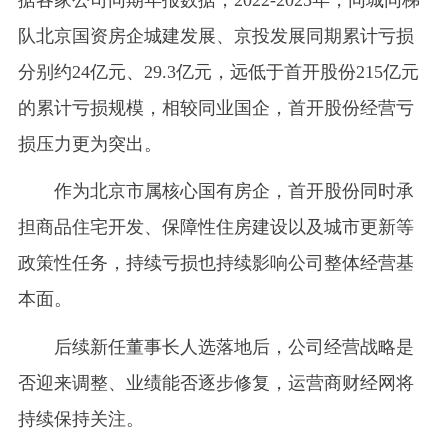
队北京国资房企城建发展、京投发展同期累计亏损
分别约24亿元、29.3亿元，远低于首开股份215亿元
的累计亏损规模，相较同业国企，首开股份经营亏
损压力更为突出。
作为北京市属核心国有房企，首开股份同时承
担商品住宅开发、保障性住房建设以及城市更新等
政策性任务，持续亏损也持续影响公司整体经营基
本面。
后续新任董事长人选落地后，公司经营战略是
否迎来调整、业绩能否逐步修复，运营商财经网将
持续保持关注。