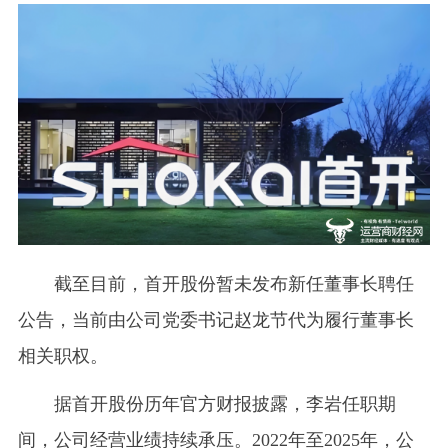
截至目前，首开股份暂未发布新任董事长聘任
公告，当前由公司党委书记赵龙节代为履行董事长
相关职权。
据首开股份历年官方财报披露，李岩任职期
间，公司经营业绩持续承压。2022年至2025年，公