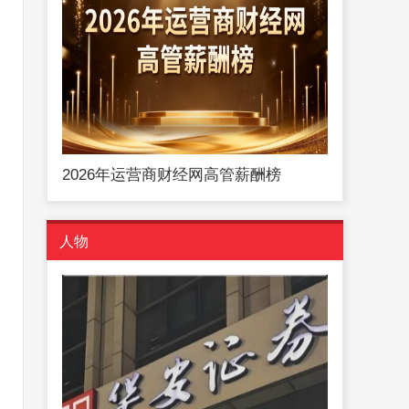
2026年运营商财经网高管薪酬榜
人物