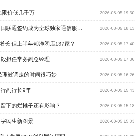
比限价低几千万
2026-08-05 19:30
第二届世界人形机器人运动会进入倒计时 中国联通签约成为全球独家通信服务合作伙伴！
2026-08-05 18:13
长 但上半年却净闭店137家？
2026-08-05 17:40
峻毅担任常务副总经理
2026-08-05 17:36
经理被调走的时间很巧妙
2026-08-05 16:26
行副行长9年
2026-08-05 15:43
理留下的烂摊子还有影响？
2026-08-05 15:18
数字民生新图景
2026-08-05 15:03