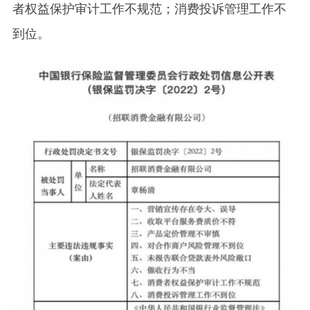
者权益保护审计工作不规范；消费投诉管理工作不
到位。