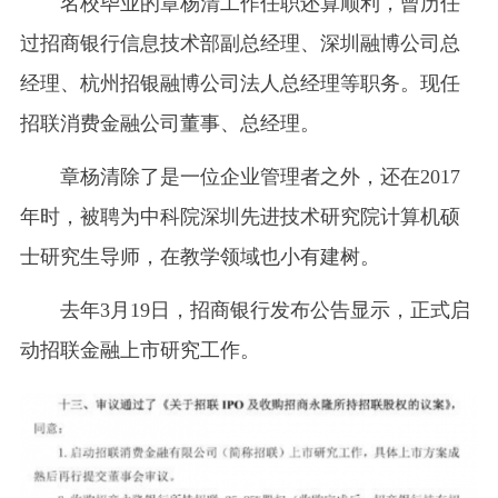
名校毕业的章杨清工作任职还算顺利，曾历任
过招商银行信息技术部副总经理、深圳融博公司总
经理、杭州招银融博公司法人总经理等职务。现任
招联消费金融公司董事、总经理。
章杨清除了是一位企业管理者之外，还在2017
年时，被聘为中科院深圳先进技术研究院计算机硕
士研究生导师，在教学领域也小有建树。
去年3月19日，招商银行发布公告显示，正式启
动招联金融上市研究工作。