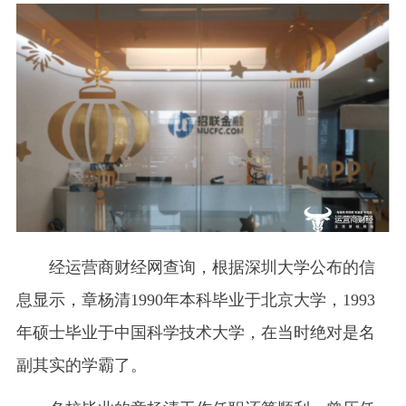
经运营商财经网查询，根据深圳大学公布的信
息显示，章杨清1990年本科毕业于北京大学，1993
年硕士毕业于中国科学技术大学，在当时绝对是名
副其实的学霸了。