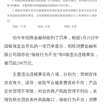
但今年招商金融却收到了罚单，根据1月25日中
国银保监会开出的一张罚单显示，招联消费金融有
限公司因存在“催收行为不当”等8项违法违规事实，
被罚款290万元。
主要违法违规事实有八项，分别为：营销宣传
存在夸大、误导；收取平台服务费质价不符；产品
定价管理不审慎；对合作商户风险管理不到位；未
报告联合贷款表外风险敞口；催收行为不当；消费