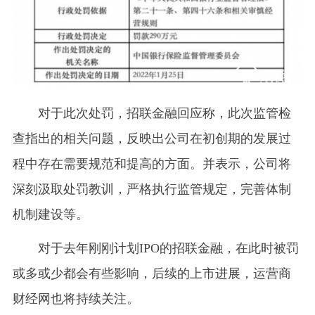
对于此次处罚，招联金融回应称，此次监管检
查指出的相关问题，反映出公司在初创期的发展过
程中存在需要规范和提高的方面。并表示，公司将
深刻汲取处罚教训，严格执行监管规定，完善体制
机制建设等。
对于去年刚刚计划IPO的招联金融，在此时被罚
或多或少都会有些影响，后续的上市进展，运营商
财经网也将持续关注。