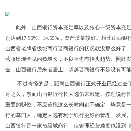
此外，山西银行资本充足率以及核心一级资本充
别达到17.96%、14.55%，资产质量较好。相比山西银
山西省老牌省级城商行晋商银行的状况就没那么好了
营收出现罕见的负增长，不良率也有抬头趋势。照此
去，山西银行后来者居上，超越晋商银行不是没有可
不过奇怪的是，距离山西银行正式开业已经过去了
月之久，然而山西银行行长人选仍未敲定。按理说行
重要的职位，不应该拖这么长时间都不确定，毕竟是
行的掌门人，确定人选有利于银行更好的管理、发展
山西银行是一家省级城商行，但管理经营难度也没到“