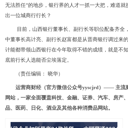
无法胜任”的地步，银行界的人才一抓一大把，难道就
出一位城商行行长？
目前，山西银行董事长、副行长等职位配备齐全
中董事长高计亮、副行长赵富都是从晋商银行调过来
计能都带领山西银行在今年取得不错的成绩，就是不
底前行长人选能否尘埃落定。
（责任编辑： 晓华）
运营商财经（官方微信公众号yyscjrd）—— 主流
网站，一家全面覆盖科技、金融、证券、汽车、房产
品、医药、日化、酒业及其他各种消费品网站。