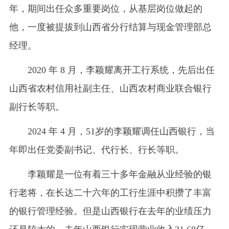
年，期间出任众多重要岗位，从基层岗位做起的
他，一度被提拔到山西省分行结算与现金管理部总
经理。
2020 年 8 月，李颖耀离开工行系统，先后出任
山西省农村信用社副主任、山西农村商业联合银行
副行长等职。
2024 年 4 月，51岁的李颖耀调任山西银行，当
年即出任党委副书记、代行长、行长等职。
李颖耀是一位有着三十多年金融从业经验的银
行老将，在长达二十六年的工行生涯中积攒了丰富
的银行管理经验。但是山西银行在去年的业绩压力