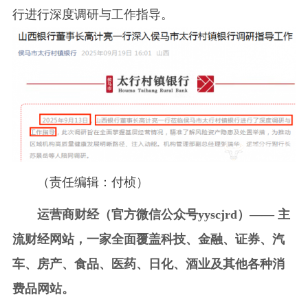
行进行深度调研与工作指导。
（责任编辑：付桢）
运营商财经（官方微信公众号yyscjrd）—— 主
流财经网站，一家全面覆盖科技、金融、证券、汽
车、房产、食品、医药、日化、酒业及其他各种消
费品网站。