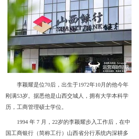
李颖耀是位70后，出生于1972年10月的他今年
刚满53岁。据悉他是山西交城人，拥有大学本科学
历，工商管理硕士学位。
1994 年 7 月，22岁的李颖耀步入工作后，在中
国工商银行（简称工行）山西省分行系统内深耕多