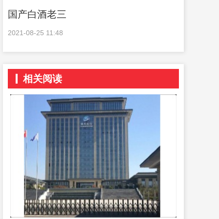
国产白酒老三
2021-08-25 11:48
相关阅读