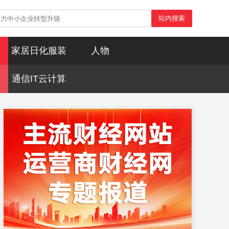
站内搜索
家居日化服装
人物
通信IT云计算