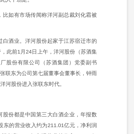
，比如有市场传闻称洋河副总裁刘化霜被
过白酒业。洋河股份起家于江苏宿迁市的
管，
此前1月24日上午，洋河股份（苏酒集
酒厂股份有限公司（苏酒集团）党委副书
称，张联东为公司第七届董事会董事长，钟雨
着洋河股份进入张联东时代。
。
河股份都是中国第三大白酒企业，年报数
东的营业收入约为211.01亿元，净利润