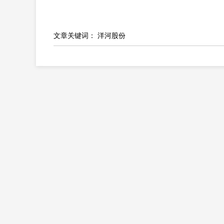
文章关键词：
洋河股份