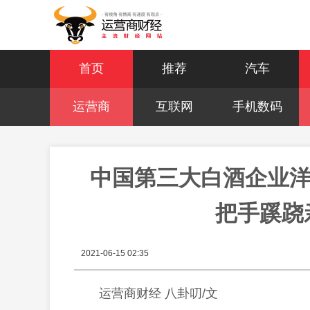
首页
推荐
汽车
运营商
互联网
手机数码
中国第三大白酒企业洋
把手蹊跷
2021-06-15 02:35
运营商财经 八卦叨/文