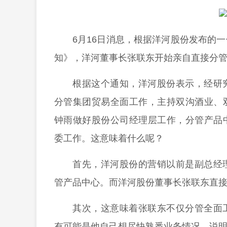
6月16日消息，根据洋河股份发布的
知》，洋河董事长张联东开始亲自直接分
根据这个通知，洋河股份表示，经研
分管集团贸易全面工作，主持双沟酒业、
钟雨做好股份公司经理层工作，分管产品
委工作。这意味着什么呢？
首先，洋河股份的营销以前是副总经
管产品中心。而洋河股份董事长张联东直
其次，这意味着张联东不仅分管全面
有可能是他自己想尽快熟悉业务情况，说