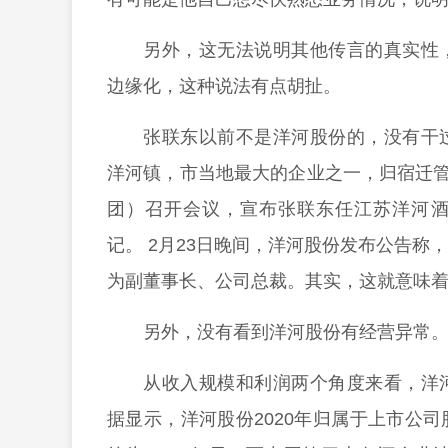
另外，这无法说明其他传言的真实性
边缘化，这种说法有点胡扯。
张联东以前不是洋河股份的，没有干
洋河镇，市当地最大的企业之一，归宿迁
团）召开会议，宣布张联东任江苏洋河
记。 2月23日晚间，洋河股份发布公告
为副董事长、公司总裁。其实，这就意味
另外，没有看到洋河股份有经营异常
从收入规模和利润两个角度来看，洋
据显示，洋河股份2020年归属于上市公司股