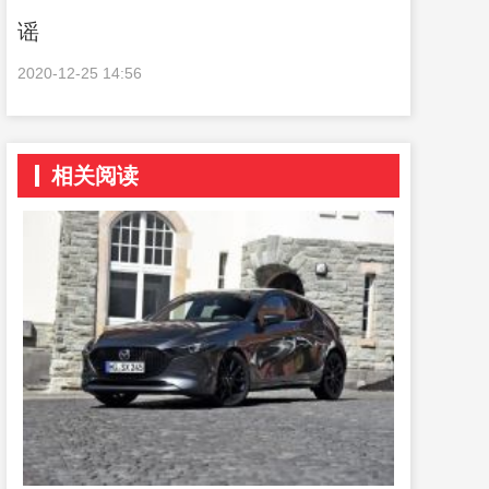
谣
2020-12-25 14:56
相关阅读