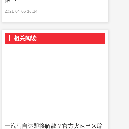
锅”？
2021-04-06 16:24
相关阅读
一汽马自达即将解散？官方火速出来辟