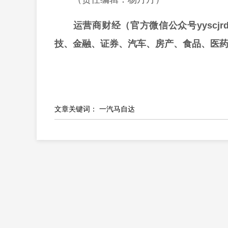
运营商财经（官方微信公众号yyscj
技、金融、证券、汽车、房产、食品、医
文章关键词：
一汽马自达