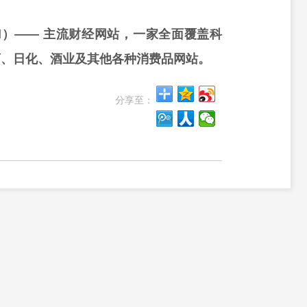
rd）—— 主流财经网站，一家全面覆盖科
药、日化、酒业及其他各种消费品网站。
分享至：