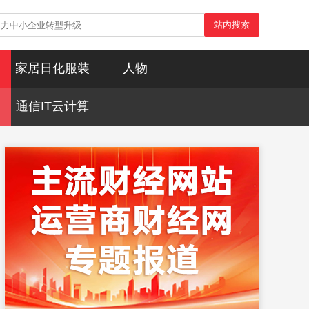
站内搜索
家居日化服装
人物
通信IT云计算