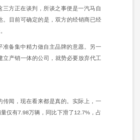
这三方正在谈判，所谈之事便是一汽马自
达。目前可确定的是，双方的经销商已经
产。
平准备集中精力做自主品牌的意愿。另一
建立产销一体的公司，就势必要放弃代工
的传闻，现在看来都是真的。实际上，一
有7.98万辆，同比下滑了12.7%，占