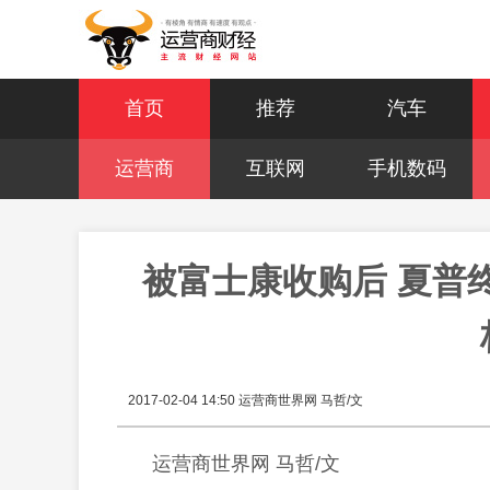
首页
推荐
汽车
运营商
互联网
手机数码
被富士康收购后 夏普
2017-02-04 14:50
运营商世界网 马哲/文
运营商世界网 马哲/文