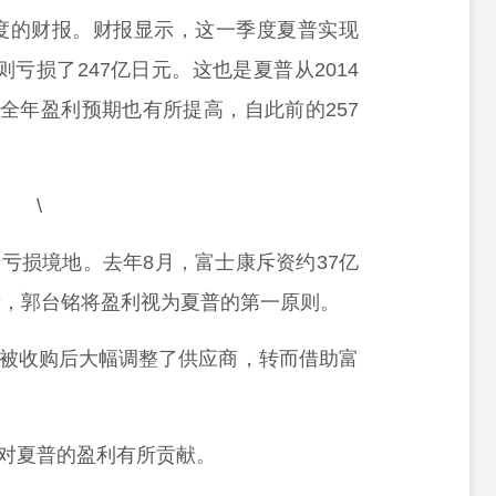
季度的财报。财报显示，这一季度夏普实现
则亏损了247亿日元。这也是夏普从2014
全年盈利预期也有所提高，自此前的257
亏损境地。去年8月，富士康斥资约37亿
后，郭台铭将盈利视为夏普的第一原则。
被收购后大幅调整了供应商，转而借助富
对夏普的盈利有所贡献。