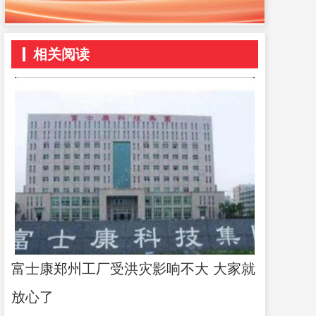
相关阅读
富士康郑州工厂受洪灾影响不大 大家就
放心了