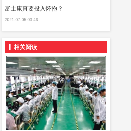
富士康真要投入怀抱？
2021-07-05 03:46
相关阅读