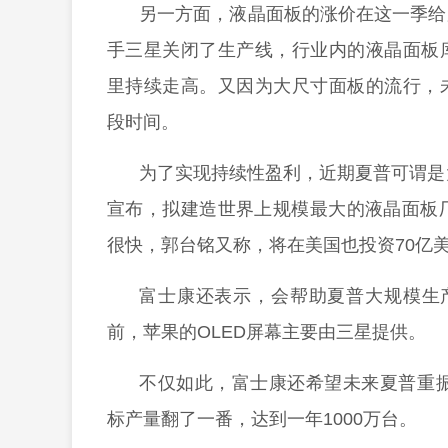
另一方面，液晶面板的涨价在这一季给
手三星关闭了生产线，行业内的液晶面板
里持续走高。又因为大尺寸面板的流行，
段时间。
为了实现持续性盈利，近期夏普可谓是
宣布，拟建造世界上规模最大的液晶面板
很快，郭台铭又称，将在美国也投资70亿
富士康还表示，会帮助夏普大规模生产
前，苹果的OLED屏幕主要由三星提供。
不仅如此，富士康还希望未来夏普重振
标产量翻了一番，达到一年1000万台。