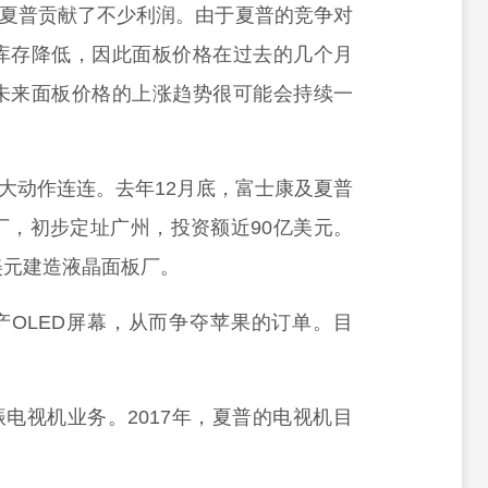
夏普贡献了不少利润。由于夏普的竞争对
库存降低，因此面板价格在过去的几个月
未来面板价格的上涨趋势很可能会持续一
大动作连连。去年12月底，富士康及夏普
厂，初步定址广州，投资额近90亿美元。
美元建造液晶面板厂。
OLED屏幕，从而争夺苹果的订单。目
电视机业务。2017年，夏普的电视机目