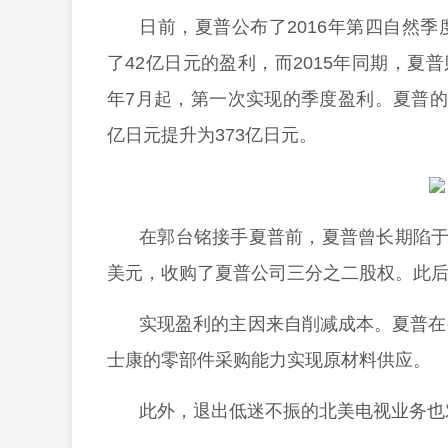
日前，夏普公布了2016年第四自然
了42亿日元的盈利，而2015年同期，夏普
年7月起，第一次实现的季度盈利。夏普的
亿日元提升为373亿日元。
在郭台铭接手夏普前，夏普曾长期陷于
美元，收购了夏普公司三分之二股权。此
实现盈利的主因来自削减成本。夏普在
士康的零部件采购能力实现原材料供应。
此外，退出低迷不振的北美电视业务也