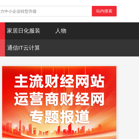
站内搜索
家居日化服装
人物
通信IT云计算