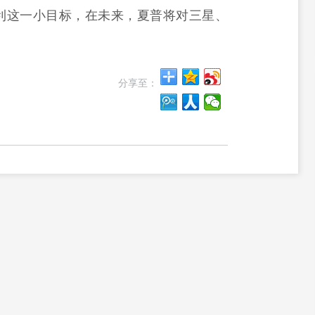
利这一小目标，在未来，夏普将对三星、
分享至：