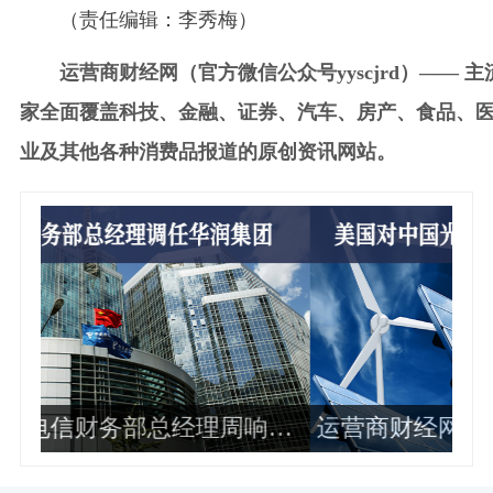
（责任编辑：李秀梅）
运营商财经网（官方微信公众号yyscjrd）—— 
家全面覆盖科技、金融、证券、汽车、房产、食品、
业及其他各种消费品报道的原创资讯网站。
响华
运营商财经网康钊：美国对中国光伏
轻
企业加征最高34倍关税