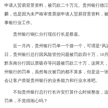
申请人贸易背景资料，被罚款二十万元。贵州银行德
麟，也是因为未严格审查票据申请人贸易背景资料，
事银行业工作。
贵州银行铜仁分行现任行长是蔡嘉。
近一月内，贵州银行罚单一个接一个，可谓是“风波
日，贵州银行总行因风险管控问题被罚款四十万，10月
黔东南分行因以票吸存等问题被罚款三十万，这两天
州银行的罚单，虽然每次被罚的都不算多，但是这一
会让客户质疑贵州银行的业务能力和行业水准吧。
不知贵州银行总行行长许安打算什么时候整改，
罚单，不觉得闹心吗？