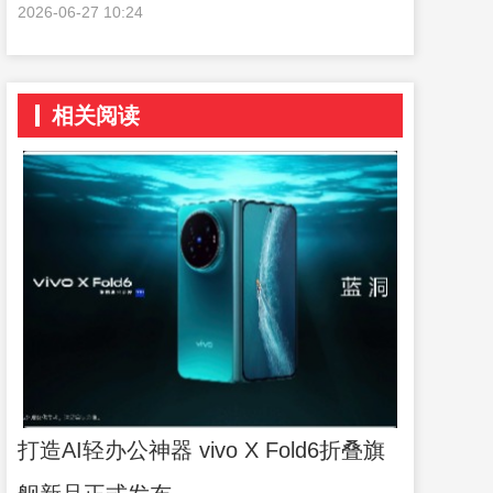
2026-06-27 10:24
相关阅读
打造AI轻办公神器 vivo X Fold6折叠旗