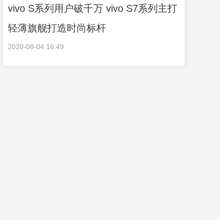
vivo S系列用户破千万 vivo S7系列主打
轻薄旗舰打造时尚标杆
2020-08-04 16:49