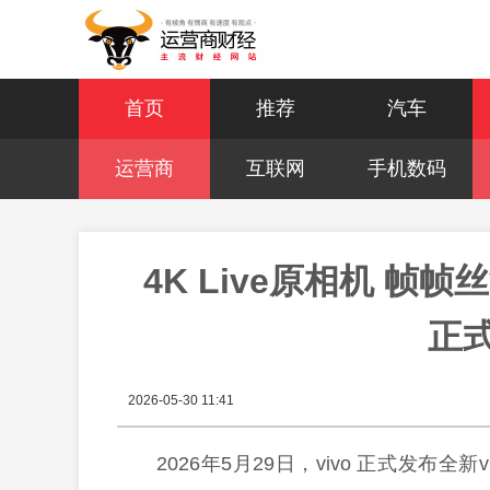
首页
推荐
汽车
运营商
互联网
手机数码
4K Live原相机 帧帧丝
正
2026-05-30 11:41
2026年5月29日，vivo 正式发布全新v