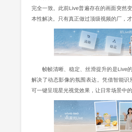
完全一致。此前Live普遍存在的画面突然
本性解决。只有真正做过顶级视频的厂，
帧帧清晰、稳定、丝滑提升的是Live的
解决了动态影像的氛围表达。凭借智能识
可一键呈现星光视觉效果，让日常场景中