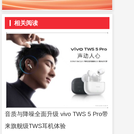
相关阅读
音质与降噪全面升级 vivo TWS 5 Pro带
来旗舰级TWS耳机体验