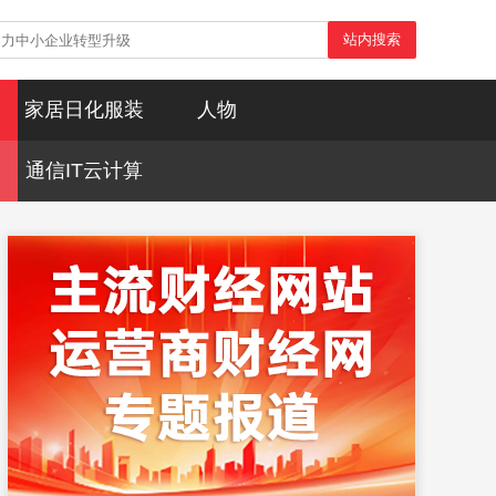
站内搜索
家居日化服装
人物
通信IT云计算