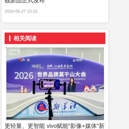
舰新品正式发布
2026-06-27 10:15
相关阅读
更轻量、更智能 vivo赋能“影像+媒体”新