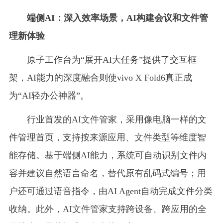
端侧AI：深入效率场景，AI构建会议和文件管
理新体验
原子工作台为“展开AI大任务”提供了交互框
架，AI能力的深度融合则使vivo X Fold6真正成
为“AI轻办公神器”。
行业首发的AI文件管家，采用像电脑一样的文
件管理首页，支持按来源应用、文件类型等维度智
能存储。基于端侧AI能力，系统可自动识别文件内
容并建议自然语言命名，替代原有乱码式编号；用
户还可通过语音指令，由AI Agent自动完成文件分类
收纳。此外，AI文件管家支持跨设备、跨应用的全