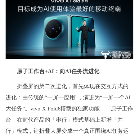
原子工作台+AI：向AI任务流进化
折叠屏的第二次进化，首先体现在交互方式的
进化：由传统的“一屏一应用”，演进为“一屏一个AI
大任务”。vivo X Fold6搭载的独家功能——原子工作
台，在前代产品的「串行」模式基础上新增「并
行」模式，让折叠大屏变成一个真正围绕AI任务运