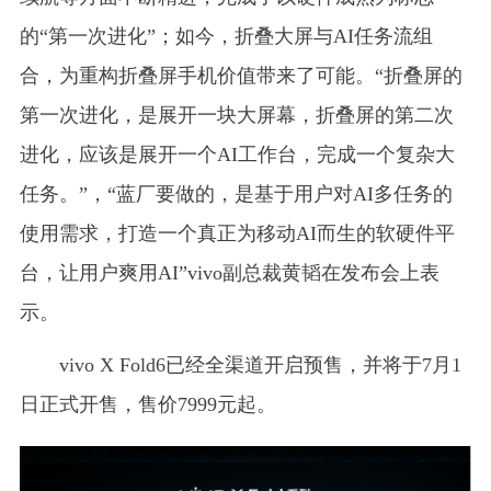
的“第一次进化”；如今，折叠大屏与AI任务流组
合，为重构折叠屏手机价值带来了可能。“折叠屏的
第一次进化，是展开一块大屏幕，折叠屏的第二次
进化，应该是展开一个AI工作台，完成一个复杂大
任务。”，“蓝厂要做的，是基于用户对AI多任务的
使用需求，打造一个真正为移动AI而生的软硬件平
台，让用户爽用AI”vivo副总裁黄韬在发布会上表
示。
vivo X Fold6已经全渠道开启预售，并将于7月1
日正式开售，售价7999元起。