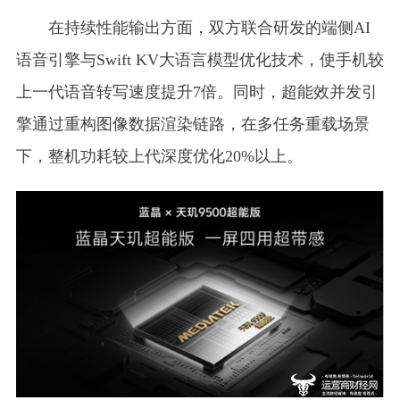
在持续性能输出方面，双方联合研发的端侧AI
语音引擎与Swift KV大语言模型优化技术，使手机较
上一代语音转写速度提升7倍。同时，超能效并发引
擎通过重构图像数据渲染链路，在多任务重载场景
下，整机功耗较上代深度优化20%以上。