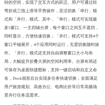
转的空间，实现了交互方式的跃迁。用户可通过轻
弯折或三指上滑等手势操作，灵活切换「串行」模
式和「并行」模式。其中，「串行」模式可实现最
多5窗口、一主四辅分屏，每个窗口之间互不遮挡，
同时显示，方便快速切换；「并行」模式可支持4个
窗口平铺展开，4个应用同时运行，无需切换随时操
作。「并行」模式还支持自由调整窗口大小与布
局，大幅提升折叠大屏的空间利用率。分屏布局还
可保存为桌面快捷图标，支持一键启动和自定义命
名，Dock扇形后台实现多任务快速切换，全面满足
用户旅游规划、高效办公、电商比价等日常高频场
景并行任务流需求。