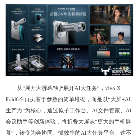
从“展开大屏幕”到“展开AI大任务”，vivo X
Fold6不再执着于参数的简单堆砌，而是以“大屏+AI
生产力”为核心，通过原子工作台、AI文件管家、AI
会议助手等创新体验，将折叠大屏从“更大的手机屏
幕”，转变为会协同、懂效率的AI大任务平台。这不