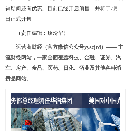
销期间还有优惠。目前已经开启预售，并将于7月1
日正式开售。
（责任编辑：康玲华）
运营商财经（官方微信公众号yyscjrd）—— 主
流财经网站，一家全面覆盖科技、金融、证券、汽
车、房产、食品、医药、日化、酒业及其他各种消
费品网站。