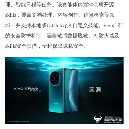
理、智能日程等任务。该智能体内置30余项开源
skills，覆盖文档处理、内容创作、信息检索等领
域，并支持本地或GitHub导入自定义技能。vivo自研
的安全防护机制，涵盖敏感数据脱敏、AI防火墙及
skills安全扫描，全程保障隐私安全。