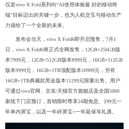
仅是vivo X Fold系列向“AI使用体验最 好的移动终
端”目标迈出的关键一步，也为人机交互与移动生产
力描绘了一个全新的未来。
发布会当天，vivo X Fold6即开启预售，7月1
日，vivo X Fold6将正式全网发售，12GB+256GB版
本7999元，12GB+512GB版本8999元，16GB+512GB
版本9999元，16GB+1TB顶配版本10999元，另有
16GB+1TB典藏款黑金版本11299元限量出售。用户
可通过vivo官网、京东/天猫官方旗舰店及全国5000
家线下门店预订，首销限时尊享24期免息、299元一
年单内屏宝，以及一年碎屏宝+一年延保等礼遇。