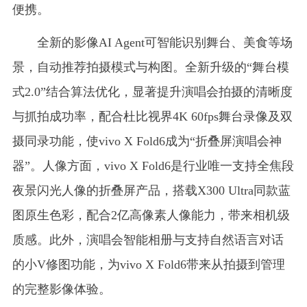
便携。
全新的影像AI Agent可智能识别舞台、美食等场
景，自动推荐拍摄模式与构图。全新升级的“舞台模
式2.0”结合算法优化，显著提升演唱会拍摄的清晰度
与抓拍成功率，配合杜比视界4K 60fps舞台录像及双
摄同录功能，使vivo X Fold6成为“折叠屏演唱会神
器”。人像方面，vivo X Fold6是行业唯一支持全焦段
夜景闪光人像的折叠屏产品，搭载X300 Ultra同款蓝
图原生色彩，配合2亿高像素人像能力，带来相机级
质感。此外，演唱会智能相册与支持自然语言对话
的小V修图功能，为vivo X Fold6带来从拍摄到管理
的完整影像体验。