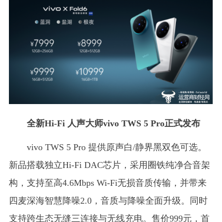
全新Hi-Fi 人声大师vivo TWS 5 Pro正式发布
vivo TWS 5 Pro 提供原声白/静界黑双色可选。
新品搭载独立Hi-Fi DAC芯片，采用圈铁纯净合音架
构，支持至高4.6Mbps Wi-Fi无损音质传输，并带来
四麦深海智慧降噪2.0，音质与降噪全面升级。同时
支持跨生态无缝三连接与无线充电。售价999元，首