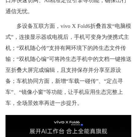
口岸快速切网、AI精准定位引擎等功能，确保出行
通信无忧。
多设备互联方面，vivo X Fold6折叠首发“电脑模
式”，连接显示器或电视后，手机可变身为便携式主
机；“双机随心传”支持有网环境下的跨生态文件传
输；“双机随心编”可将跨生态手机中的文档一键推送
至折叠大屏完成编辑，且支持保存并分享至原设
备；车机协同方面，新增“车载一碰传”、“定点寻
车”、“镜像小窗”等功能，让手机应用生态完整上
车，全场景效率再进一步提升。