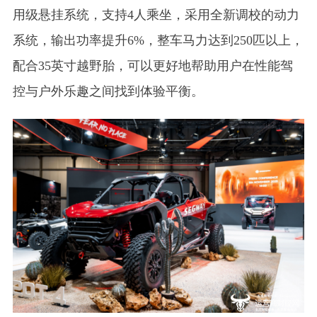
用级悬挂系统，支持4人乘坐，采用全新调校的动力
系统，输出功率提升6%，整车马力达到250匹以上，
配合35英寸越野胎，可以更好地帮助用户在性能驾
控与户外乐趣之间找到体验平衡。