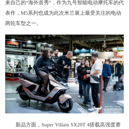
来自己的“海外首秀”，作为九号智能电动摩托车的代
表作，M5系列也成为此次米兰展上最受关注的电动
两轮车型之一。
新品方面，Super Villain SX20T 4搭载高强度赛