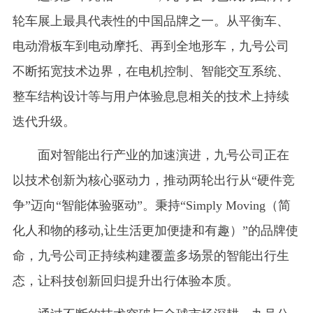
轮车展上最具代表性的中国品牌之一。从平衡车、
电动滑板车到电动摩托、再到全地形车，九号公司
不断拓宽技术边界，在电机控制、智能交互系统、
整车结构设计等与用户体验息息相关的技术上持续
迭代升级。
面对智能出行产业的加速演进，九号公司正在
以技术创新为核心驱动力，推动两轮出行从“硬件竞
争”迈向“智能体验驱动”。秉持“Simply Moving（简
化人和物的移动,让生活更加便捷和有趣）”的品牌使
命，九号公司正持续构建覆盖多场景的智能出行生
态，让科技创新回归提升出行体验本质。