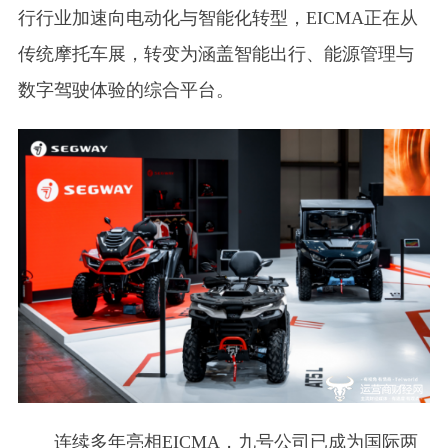
行行业加速向电动化与智能化转型，EICMA正在从
传统摩托车展，转变为涵盖智能出行、能源管理与
数字驾驶体验的综合平台。
连续多年亮相EICMA，九号公司已成为国际两