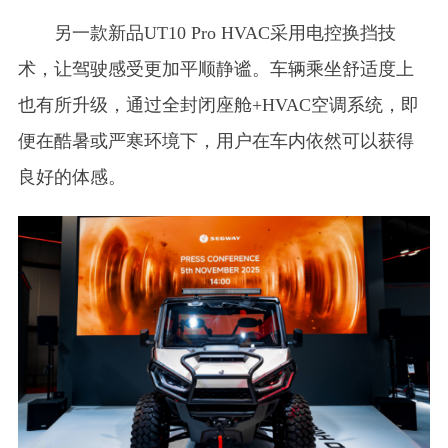
另一款新品UT10 Pro HVAC采用电控换挡技
术，让驾驶感受更加平顺静谧。车辆乘坐舒适度上
也有所升级，通过全封闭座舱+HVAC空调系统，即
便在酷暑或严寒环境下，用户在车内依然可以获得
良好的体感。