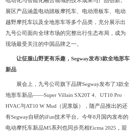
电动化与智能化融合领域的技术成果与产品创新。
展区产品涵盖电动踏板摩托车、电动滑板车、电动
越野摩托车以及全地形车等多个品类，充分展示出
九号公司面向全球市场的完整出行生态布局，成为
现场最受关注的中国品牌之一。
让征服山野更有乐趣，Segway发布3款全地形车
新品
展会上，九号公司旗下品牌Segway发布了3款全
地形车新品——Super Villain SX20T 4、UT10 Pro
HVAC与AT10 W Mud（泥浆版），随产品推出的还
有Segway自研的iFun技术平台。今年8月国内发布的
电动摩托车新品M5系列也同步亮相Eicma 2025，迎