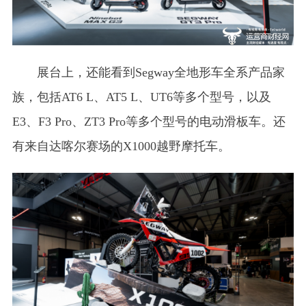
展台上，还能看到Segway全地形车全系产品家
族，包括AT6 L、AT5 L、UT6等多个型号，以及
E3、F3 Pro、ZT3 Pro等多个型号的电动滑板车。还
有来自达喀尔赛场的X1000越野摩托车。