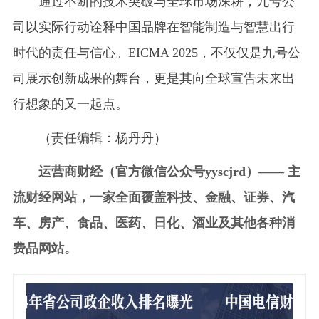
通过不断的技术突破与全球市场深耕，九号公
司以实际行动诠释中国品牌在智能制造与智慧出行
时代的责任与信心。EICMA 2025，不仅仅是九号公
司展示创新成果的舞台，更是其向全球宣告未来出
行想象的又一起点。
（责任编辑：杨丹丹）
运营商财经（官方微信公众号yyscjrd）—— 主
流财经网站，一家全面覆盖科技、金融、证券、汽
车、房产、食品、医药、日化、酒业及其他各种消
费品网站。