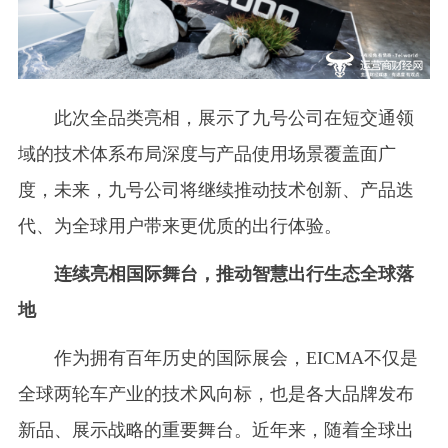
此次全品类亮相，展示了九号公司在短交通领
域的技术体系布局深度与产品使用场景覆盖面广
度，未来，九号公司将继续推动技术创新、产品迭
代、为全球用户带来更优质的出行体验。
连续亮相国际舞台，推动智慧出行生态全球落
地
作为拥有百年历史的国际展会，EICMA不仅是
全球两轮车产业的技术风向标，也是各大品牌发布
新品、展示战略的重要舞台。近年来，随着全球出