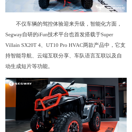
不仅车辆的驾控体验迎来升级，智能化方面，
Segway自研的iFun技术平台也首发搭载于Super
Villain SX20T 4、UT10 Pro HVAC两款产品中，它支
持智能导航、云端互联分享、车队语言互联以及自
动生成短片等功能。