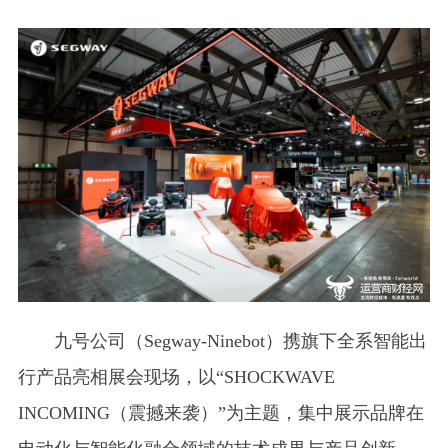
九号公司（Segway-Ninebot）携旗下全系智能出
行产品亮相展会现场，以“SHOCKWAVE
INCOMING（震撼来袭）”为主题，集中展示品牌在