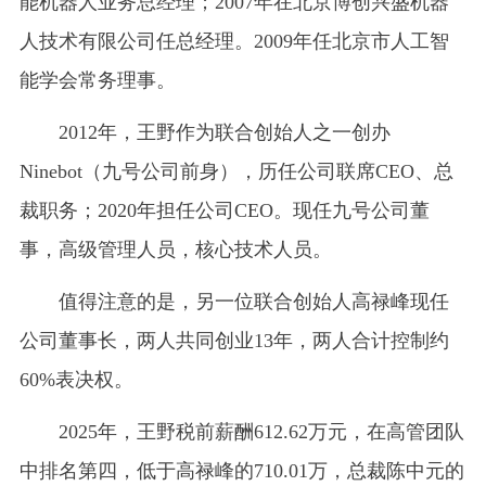
能机器人业务总经理；2007年在北京博创兴盛机器
人技术有限公司任总经理。2009年任北京市人工智
能学会常务理事。
2012年，王野作为联合创始人之一创办
Ninebot（九号公司前身），历任公司联席CEO、总
裁职务；2020年担任公司CEO。现任九号公司董
事，高级管理人员，核心技术人员。
值得注意的是，另一位联合创始人高禄峰现任
公司董事长，两人共同创业13年，两人合计控制约
60%表决权。
2025年，王野税前薪酬612.62万元，在高管团队
中排名第四，低于高禄峰的710.01万，总裁陈中元的