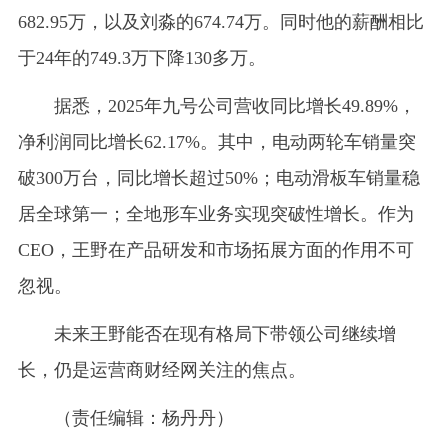
682.95万，以及刘淼的674.74万。同时他的薪酬相比
于24年的749.3万下降130多万。
据悉，2025年九号公司营收同比增长49.89%，
净利润同比增长62.17%。其中，电动两轮车销量突
破300万台，同比增长超过50%；电动滑板车销量稳
居全球第一；全地形车业务实现突破性增长。作为
CEO，王野在产品研发和市场拓展方面的作用不可
忽视。
未来王野能否在现有格局下带领公司继续增
长，仍是运营商财经网关注的焦点。
（责任编辑：杨丹丹）