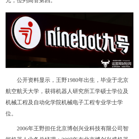
元，位列高管第四。
公开资料显示，王野1980年出生，毕业于北京
航空航天大学，获得机器人研究所工学硕士学位及
机械工程及自动化学院机械电子工程专业学士学
位。
2006年王野担任北京博创兴业科技有限公司智