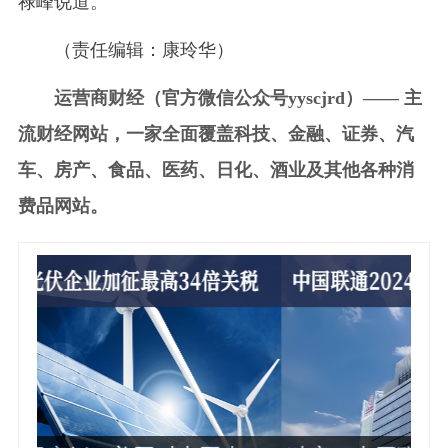
禄峰说道。
（责任编辑：康玲华）
运营商财经（官方微信公众号yyscjrd）—— 主
流财经网站，一家全面覆盖科技、金融、证券、汽
车、房产、食品、医药、日化、酒业及其他各种消
费品网站。