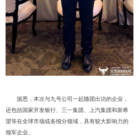
据悉，本次与九号公司一起随团出访的企业，
还包括国家开发银行、三一集团、上汽集团和新希
望等在全球市场或各细分领域，具有较大影响力的
领军企业。