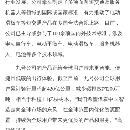
行业发展。公司牵头制定了多项面向短交通及服务
机器人等领域的国际或国家标准，有力推动了电动
滑板车等短交通产品在多国合法合规上路。目前，
公司已主导或参与了100余项国内外技术标准，涉及
电动自行车、电动平衡车、电动滑板车、服务机器
人、电池等多个技术领域。
九号公司的产品正给全球用户带来更智能、便
捷且低碳的出行体验。截至目前，九号公司全球用
户累计骑行里程超420亿公里，减少碳排放约200万
吨，相当于种植1.1亿棵树木。“我们希望借着中国智
造走向全球市场的东风，在全球范围内优化资源配
置，持续为全球用户带来更优质的产品和服务。”高