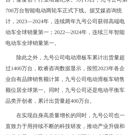
700万台智能电动两轮车正式下线。据艾媒咨询统
计，2023—2024年，连续两年九号公司获得高端电
动车全球销量第一；2022—2024年，连续三年智能
电动车全球销量第一。
除此之外，九号公司电动滑板车累计出货量超
过1400万台，欧睿咨询数据显示，按照2023年各企
业自有品牌销售额计算，九号公司电动滑板车销售
额位居全球第一。同时，九号公司还是电动平衡车
品类开创者，累计出货量超400万台。
在实现自身高质量增长的同时，九号公司也一
直致力于用持续不断的科技研发，推动产业升级和