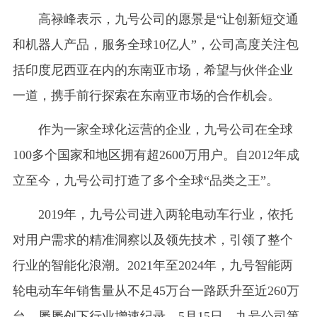
高禄峰表示，九号公司的愿景是“让创新短交通
和机器人产品，服务全球10亿人”，公司高度关注包
括印度尼西亚在内的东南亚市场，希望与伙伴企业
一道，携手前行探索在东南亚市场的合作机会。
作为一家全球化运营的企业，九号公司在全球
100多个国家和地区拥有超2600万用户。自2012年成
立至今，九号公司打造了多个全球“品类之王”。
2019年，九号公司进入两轮电动车行业，依托
对用户需求的精准洞察以及领先技术，引领了整个
行业的智能化浪潮。2021年至2024年，九号智能两
轮电动车年销售量从不足45万台一路跃升至近260万
台，屡屡创下行业增速纪录。5月15日，九号公司第