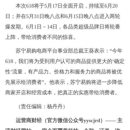
本次618将于5月17日全面开启，持续至6月20
日；并在5月31日晚八点和6月15日晚八点进入两轮
爆发期。6月1日－14日，各品类超级品牌日将轮番
上阵，带给消费者不同的惊喜。
苏宁易购电商平台事业部总裁王葵表示：“今年
618，我们将为受到用户认可的商品提供更大的‘确定
性’流量，有产品力、价格力和服务力的商品将被优
先展示给消费者”。他表示，苏宁易购将进一步降低
商家开店和经营成本，把真正的实惠带给消费者。
（责任编辑：杨丹丹）
运营商财经（官方微信公众号yyscjrd）—— 主