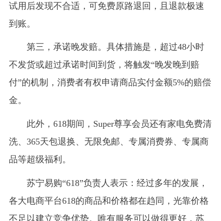
试用后发现不合适，可免费原路退回，且退款极速
到账。
第三，承诺晚发赔。具体措施是，超过48小时
不发货或超过承诺时间到货，将触发“晚发晚到赔
付”的机制，消费者有权申请商品实付金额5%的赔偿
金。
此外，618期间，Super尊享会员还有家电免费清
洗、365天包退换、无限免邮、专属消费券、专属商
品等超级福利。
苏宁易购“618”负责人表示：经过多年的发展，
各大电商平台618的商品和价格都在趋同，光靠价格
不足以建立竞争优势。唯有服务可以做得更好，苏