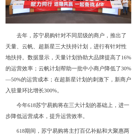
去年，苏宁易购针对不同层级的商户，推出了
天量、云帆、超新星三大扶持计划，进行有针对性
地扶持。数据显示，天量计划协助大品牌提高了16%
的运营效率；云帆计划帮助一批中小商户降低了30%
—50%的运营成本；在超新星计划的刺激下，新商户
入驻量环比增长300%。
今年618苏宁易购将在三大计划的基础上，进一
步降低运营成本，提升运营效率。
618期间，苏宁易购将主打百亿补贴和大聚惠两