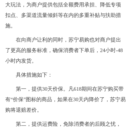
大玩法，为商户提供包括全额费用承担、降低专项
扣点、多渠道流量倾斜等在内的多重补贴与扶助措
施。
在向商户让利的同时，苏宁易购也对商户提出
了更高的服务标准，确保消费者下单后，24小时-48
小时内发货。
具体措施如下：
第一，提供30天价保。凡618期间在苏宁购买带
有“价保”图标的商品，如果在30天内降价了，苏宁易
购将退赔差价。
第二，提供运费险，免除消费者的后顾之忧，