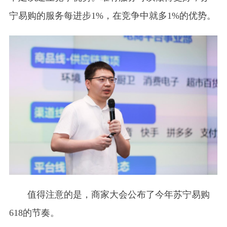
宁易购的服务每进步1%，在竞争中就多1%的优势。
值得注意的是，商家大会公布了今年苏宁易购
618的节奏。