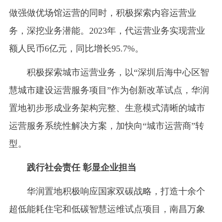
做强做优场馆运营的同时，积极探索内容运营业
务，深挖业务潜能。2023年，代运营业务实现营业
额人民币6亿元，同比增长95.7%。
积极探索城市运营业务，以“深圳后海中心区智
慧城市建设运营服务项目”作为创新改革试点，华润
置地初步形成业务架构完整、生意模式清晰的城市
运营服务系统性解决方案，加快向“城市运营商”转
型。
践行社会责任 彰显企业担当
华润置地积极响应国家双碳战略，打造十余个
超低能耗住宅和低碳智慧运维试点项目，南昌万象