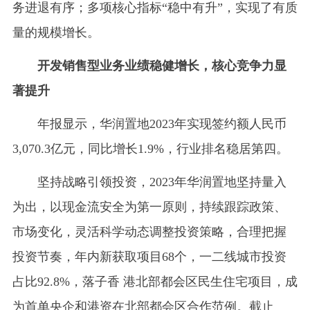
务进退有序；多项核心指标“稳中有升”，实现了有质
量的规模增长。
开发销售型业务业绩稳健增长，核心竞争力显
著提升
年报显示，华润置地2023年实现签约额人民币
3,070.3亿元，同比增长1.9%，行业排名稳居第四。
坚持战略引领投资，2023年华润置地坚持量入
为出，以现金流安全为第一原则，持续跟踪政策、
市场变化，灵活科学动态调整投资策略，合理把握
投资节奏，年内新获取项目68个，一二线城市投资
占比92.8%，落子香 港北部都会区民生住宅项目，成
为首单央企和港资在北部都会区合作范例。截止