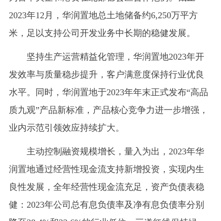
2023年12月，华润置地总土地储备约6,250万平方
米，足以支持公司开发业务中长期的稳健发展。
坚持生产运营精益化管理，华润置地2023年开
发效率与质量稳步提升，客户满意度保持行业优良
水平。同时，华润置地于2023年年末正式发布“高品
质九观”产品新标准，产品核心竞争力进一步增强，
业内示范引领效应持续扩大。
主动控制融资规模增长，量入为出，2023年华
润置地通过经营性现金流支持新增投资，实现内生
良性发展，全年经营性现金流充足，资产负债表稳
健：2023年公司总有息负债率及净有息负债率分别