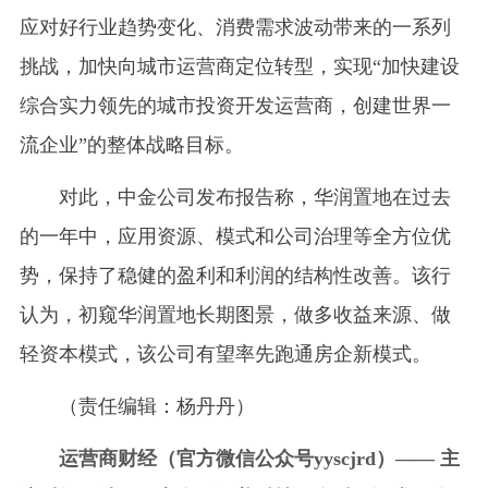
应对好行业趋势变化、消费需求波动带来的一系列
挑战，加快向城市运营商定位转型，实现“加快建设
综合实力领先的城市投资开发运营商，创建世界一
流企业”的整体战略目标。
对此，中金公司发布报告称，华润置地在过去
的一年中，应用资源、模式和公司治理等全方位优
势，保持了稳健的盈利和利润的结构性改善。该行
认为，初窥华润置地长期图景，做多收益来源、做
轻资本模式，该公司有望率先跑通房企新模式。
（责任编辑：杨丹丹）
运营商财经（官方微信公众号yyscjrd）—— 主