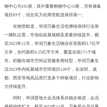
物中心为101座，其中重奢购物中心13座，另有储备
项目83个，综合实力在商管航道保持第一。
在物管航道，华润万象生活也继续保持行业第
一梯队位置，市场化拓展规模及质量持续提升。截
至2023年12月，华润万象生活物业在管面积3.7亿平
方米，合约面积4.25亿平方米，覆盖全国171个城
市。积极向城市空间运营服务商转型，华润万象生
活2023年内拓展城市空间项目128个，在深圳、成
都、西安等地高品质打造多个样板项目，行业影响
力持续提升。
同时，华润置地大会员体系亦稳步推进，会员
规模持续扩大。截至2023年12月，万象星会员总量