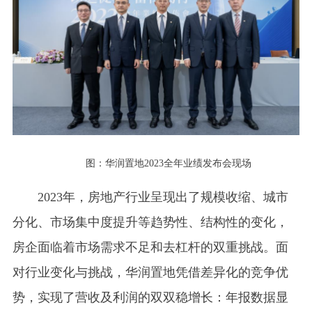
图：华润置地2023全年业绩发布会现场
2023年，房地产行业呈现出了规模收缩、城市
分化、市场集中度提升等趋势性、结构性的变化，
房企面临着市场需求不足和去杠杆的双重挑战。面
对行业变化与挑战，华润置地凭借差异化的竞争优
势，实现了营收及利润的双双稳增长：年报数据显