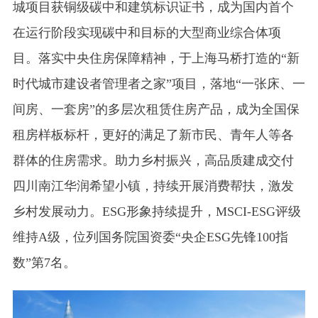
城项目获铜级碳中和建筑标识证书，成为国内首个
在运行阶段实现碳中和目标的大型商业综合体项
目。落实中央住房保障精神，于上海马桥打造的“新
时代城市建设者管理者之家”项目，落地“一张床、一
间房、一套房”的多层次租赁住房产品，成为全国保
租房样板标杆，更好的满足了新市民、青年人等各
群体的住房需求。助力乡村振兴，高品质建成交付
四川南江华润希望小镇，持续开展消费帮扶，激发
乡村发展动力。ESG形象持续提升，MSCI-ESG评级
维持A级，位列国务院国资委“央企ESG先锋100指
数”第7名。