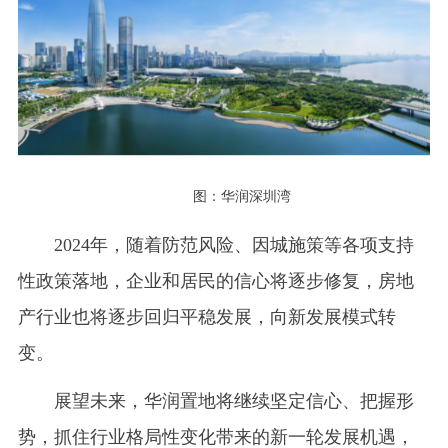
图：华润深圳湾
2024年，随着防范风险、因城施策等各项支持
性政策落地，企业和居民的信心将逐步修复，房地
产行业也将逐步回归平稳发展，向新发展模式转
变。
展望未来，华润置地将继续坚定信心、把握形
势，抓住行业格局性变化带来的新一轮发展机遇，