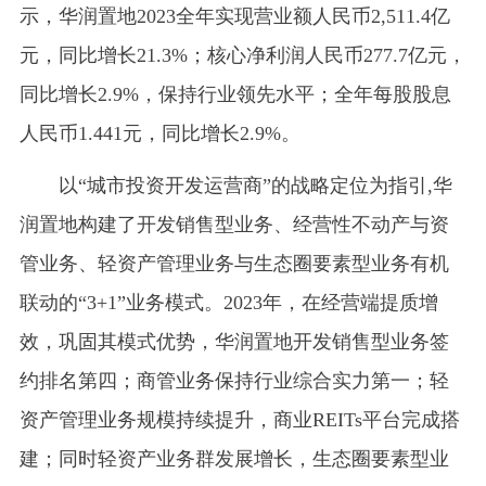
示，华润置地2023全年实现营业额人民币2,511.4亿
元，同比增长21.3%；核心净利润人民币277.7亿元，
同比增长2.9%，保持行业领先水平；全年每股股息
人民币1.441元，同比增长2.9%。
以“城市投资开发运营商”的战略定位为指引,华
润置地构建了开发销售型业务、经营性不动产与资
管业务、轻资产管理业务与生态圈要素型业务有机
联动的“3+1”业务模式。2023年，在经营端提质增
效，巩固其模式优势，华润置地开发销售型业务签
约排名第四；商管业务保持行业综合实力第一；轻
资产管理业务规模持续提升，商业REITs平台完成搭
建；同时轻资产业务群发展增长，生态圈要素型业