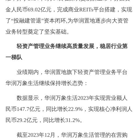
金人民币69.02亿元，完成商业REITs平台搭建，实现
了“投融建管退”资本闭环,为华润置地逐步向大资管
业务转型奠定了坚实基础。
轻资产管理业务继续高质量发展，稳居行业第
一梯队
业绩期内，华润置地旗下轻资产管理业务平台
华润万象生活继续保持增长态势：
数据显示，华润万象生活2023年实现营业额人
民币147.7亿元，同比增长22.9%，实现核心净利润人
民币29.2亿元，同比增长31.2%。
截至2023年12月，华润万象生活管理的在营购