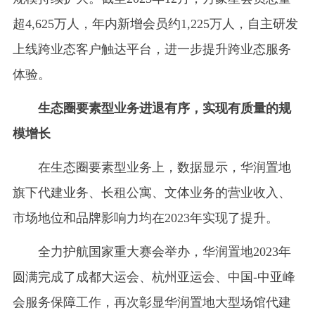
超4,625万人，年内新增会员约1,225万人，自主研发
上线跨业态客户触达平台，进一步提升跨业态服务
体验。
生态圈要素型业务进退有序，实现有质量的规
模增长
在生态圈要素型业务上，数据显示，华润置地
旗下代建业务、长租公寓、文体业务的营业收入、
市场地位和品牌影响力均在2023年实现了提升。
全力护航国家重大赛会举办，华润置地2023年
圆满完成了成都大运会、杭州亚运会、中国-中亚峰
会服务保障工作，再次彰显华润置地大型场馆代建