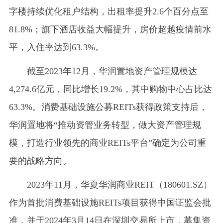
字楼持续优化租户结构，出租率提升2.6个百分点至
81.8%；旗下酒店收益大幅提升，房价超越疫情前水
平，入住率达到63.3%。
截至2023年12月，华润置地资产管理规模达
4,274.6亿元，同比增长19.2%，其中购物中心占比达
63.3%。消费基础设施公募REITs获得政策支持后，
华润置地将“推动资管业务转型，做大资产管理规
模，打造行业领先的商业REITs平台”确定为公司重
要的战略方向。
2023年11月，华夏华润商业REIT（180601.SZ）
作为首批消费基础设施REITs项目获得中国证监会批
准，并于2024年3月14日在深圳交易所上市，募集资