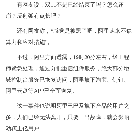
有网友说，双11不是已经结束了吗？怎么还
崩？反射弧有点长吧？
还有网友称，“感觉是被黑了吧，阿里从来不缺
算力和应对措施”。
不过，阿里方面透露，19时20分左右，经工程
师紧急处理，通过分批重启组件服务，绝大部分地
域控制台服务已恢复访问，阿里旗下淘宝、钉钉、
阿里云盘等APP已全面恢复。
这一事件也说明阿里巴巴及旗下产品的用户之
多，人们已经无法离开，只要一出故障，就会影响
动辄上亿用户。