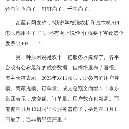
还有闲鱼崩了，钉钉崩了、千牛崩了。
甚至有网友称，“我说学校洗衣机和直饮机APP
怎么都用不了了”。还有网上说“难怪我要下零食选个
发票出404……”
另一种原因说是双十一把服务器撑爆了。各平
台没有公布最终的成交数据，但纷纷发布了喜报。
淘宝天猫表示，2023年双11收官，所参与的用户规
模、商家规模、订单量、成交总额全面增长；京东
集团表示，成交额、订单量、用户数齐创新高。而
偏偏在11月12日阿里云服务器崩了，要是在11月11
日崩了，岂非后果更严重？