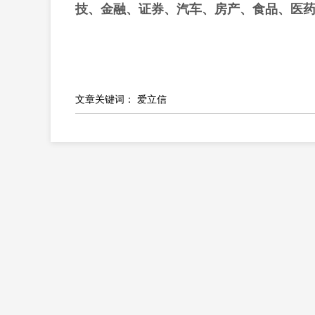
技、金融、证券、汽车、房产、食品、医
文章关键词：
爱立信