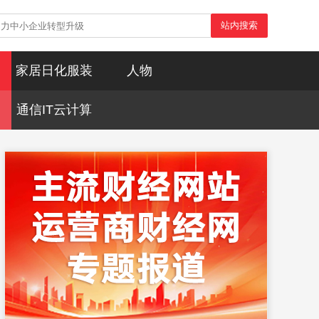
站内搜索
家居日化服装
人物
通信IT云计算