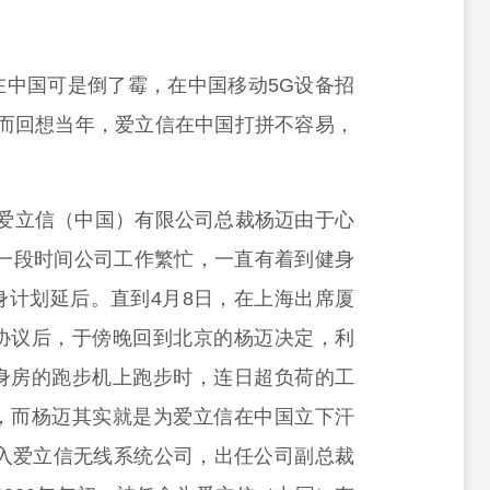
在中国可是倒了霉，在中国移动5G设备招
然而回想当年，爱立信在中国打拼不容易，
时任爱立信（中国）有限公司总裁杨迈由于心
近一段时间公司工作繁忙，一直有着到健身
身计划延后。直到4月8日，在上海出席厦
协议后，于傍晚回到北京的杨迈决定，利
身房的跑步机上跑步时，连日超负荷的工
，
而杨迈其实就是为爱立信在中国立下汗
加入爱立信无线系统公司，出任公司副总裁