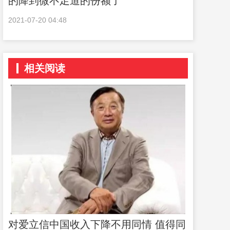
的降到微不足道的份额了
2021-07-20 04:48
相关阅读
对爱立信中国收入下降不用同情 值得同