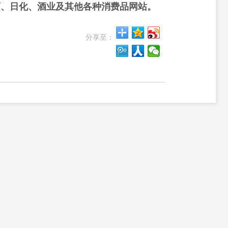
药、日化、酒业及其他各种消费品网站。
分享至：