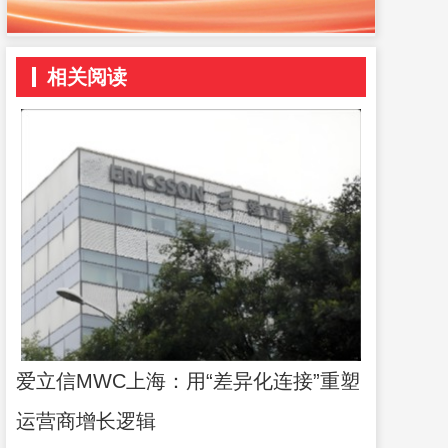
相关阅读
爱立信MWC上海：用“差异化连接”重塑
运营商增长逻辑