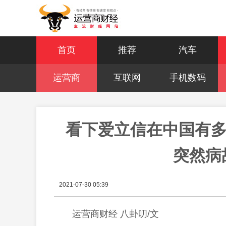
首页
推荐
汽车
运营商
互联网
手机数码
看下爱立信在中国有多
突然病
2021-07-30 05:39
运营商财经 八卦叨/文