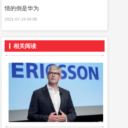
情的倒是华为
2021-07-19 04:08
相关阅读