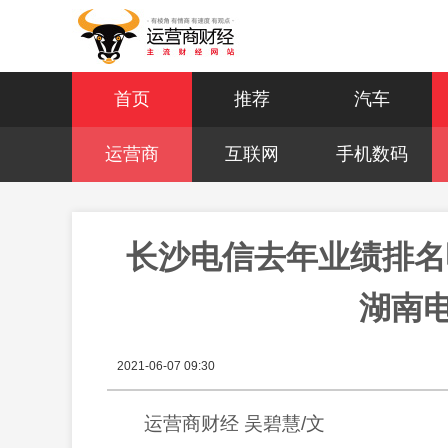
首页
推荐
汽车
运营商
互联网
手机数码
长沙电信去年业绩排名
湖南
2021-06-07 09:30
运营商财经
吴碧慧
/文