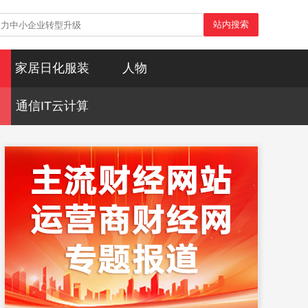
站内搜索
家居日化服装
人物
通信IT云计算