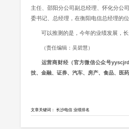
主任、邵阳分公司副总经理、怀化分公
委书记、总经理，在衡阳电信总经理的
可以推测的是，今年的业绩发展，长
（责任编辑：吴碧慧）
运营商财经（官方微信公众号yyscj
技、金融、证券、汽车、房产、食品、医
文章关键词：
长沙电信 业绩排名