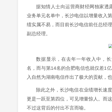
据知情人士向运营商财经网独家透
业务单元名单中，长沙电信以增量收入
绩实属不易，而目前长沙电信前任总经
副总经理。
数据显示，在去年一年收入中，长
名，而与第14名的合肥电信也就仅差1
入自然为湖南电信作出了极大的贡献，
除此之外，长沙电信在业绩增长速
更是一跃至第四位，可见增量惊人。而
不过这背后的付出不言而喻。