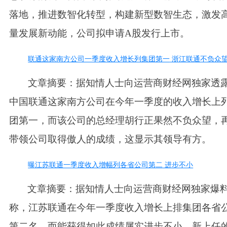
落地，推进数智化转型，构建新型数智生态，激发
量发展新动能，公司拟申请A股发行上市。
联通这家南方公司一季度收入增长列集团第一
浙江联通不负众
文章摘要：据知情人士向运营商财经网独家透
中国联通这家南方公司在今年一季度的收入增长上
团第一，而该公司的总经理胡行正果然不负众望，
带领公司取得傲人的成绩，这显示其领导有方。
曝江苏联通一季度收入增幅列各省公司第二
进步不小
文章摘要：据知情人士向运营商财经网独家爆
称，江苏联通在今年一季度收入增长上排集团各省
第二名，而能获得如此成绩属实进步不小，新上任