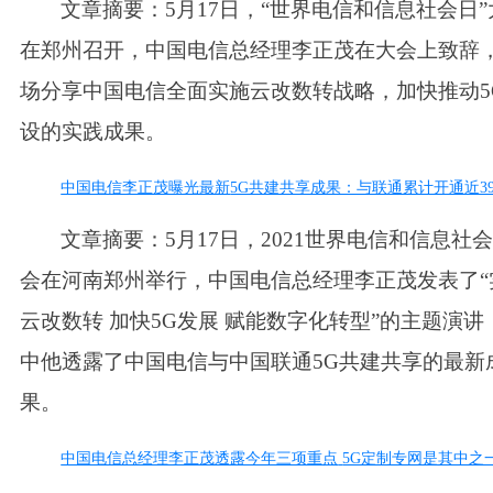
文章摘要：
5月17日，“世界电信和信息社会日
在郑州召开，中国电信总经理李正茂在大会上致辞
场分享中国电信全面实施云改数转战略，加快推动5
设的实践成果。
中国电信李正茂曝光最新
5G共建共享成果：与联通累计开通近3
文章摘要：
5月17日，2021世界电信和信息社
会在河南郑州举行，中国电信总经理李正茂发表了“
云改数转 加快5G发展 赋能数字化转型”的主题演讲
中他透露了中国电信与中国联通5G共建共享的最新
果。
中国电信总经理李正茂透露今年三项重点
5G定制专网是其中之