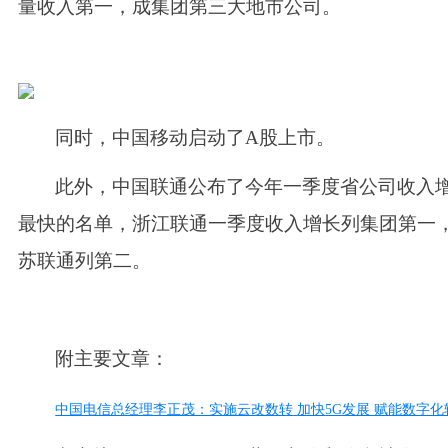
量收入第一，成集团第三大地市公司。
同时，中国移动启动了
A股上市。
此外，中国联通公布了今年一季度省公司收入
最快的名单，
浙江联通一季度收入增长列集团第一
苏联通列第二。
附主要文章：
中国电信总经理李正茂：实施云改数转
加快
5G发展 赋能数字化