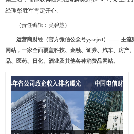
经理彭胜军肯定开心。
（责任编辑：吴碧慧）
运营商财经（官方微信公众号yyscjrd）—— 主流
网站，一家全面覆盖科技、金融、证券、汽车、房产
品、医药、日化、酒业及其他各种消费品网站。