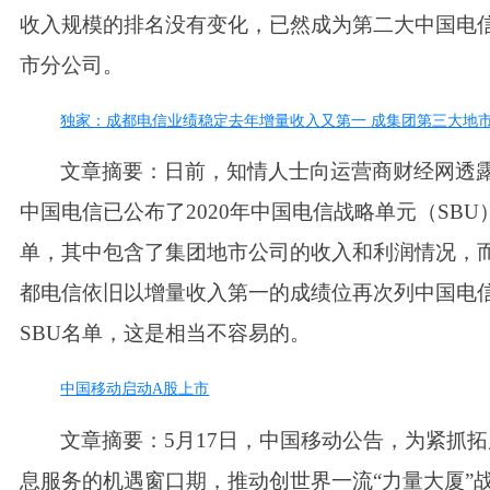
收入规模的排名没有变化，已然成为第二大中国电
市分公司。
独家：成都电信业绩稳定去年增量收入又第一
成集团第三大地
文章摘要：日前，知情人士向运营商财经网透
中国电信已公布了
2020年中国电信战略单元（SBU
单，其中包含了集团地市公司的收入和利润情况，
都电信依旧以增量收入第一的成绩位再次列中国电
SBU名单，这是相当不容易的。
中国移动启动
A股上市
文章摘要：
5月17日，中国移动公告，为紧抓
息服务的机遇窗口期，推动创世界一流“力量大厦”