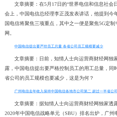
文章摘要：
在
5月17日的“世界电信和信息社会
会上，中国电信总经理李正茂发表讲话，他提到今
国电信将聚焦三项重点，其中之一便是聚焦5G定制
网。
中国电信提出要严控员工总量
各省公司员工规模要减少
文章摘要：
日前，知情人士向运营商财经网独
露，中国电信提出要严格控制员工的用工总量，同
省公司的员工规模也要减少，这是为何？
广州电信去年收入保持中国电信各地市公司第二
超过一半省公
文章摘要：
据知情人士向运营商财经网独家透
2020年中国电信战略单元（SBU）排名出炉，广州