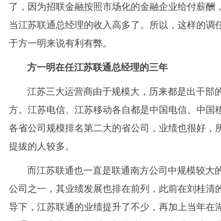
了，因为招联金融按照市场化的金融企业给付薪酬
当江苏联通总经理的收入高多了。所以，这样的调
于方一明来说有利有弊。
方一明在任江苏联通总经理的三年
江苏三大运营商由于规模大，历来都是出干部
方。江苏电信、江苏移动各自都是中国电信、中国
各省公司规模排名第二大的省公司，业绩也很好，
提拔的人较多。
而江苏联通也一直是联通南方公司中规模较大
公司之一，其业绩发展也排在前列，此前在刘桂清
导下，江苏联通的业绩提升了不少，再加上当年在