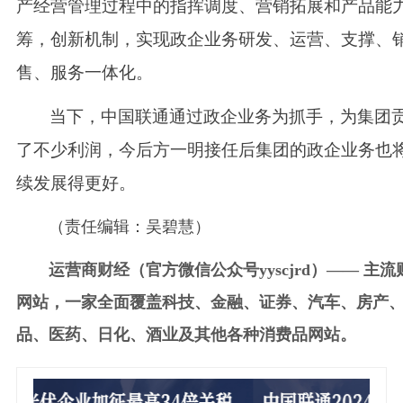
产经营管理过程中的指挥调度、营销拓展和产品能
筹，创新机制，实现政企业务研发、运营、支撑、
售、服务一体化。
当下，中国联通通过政企业务为抓手，为集团
了不少利润，今后方一明接任后集团的政企业务也
续发展得更好。
（责任编辑：吴碧慧）
运营商财经（官方微信公众号yyscjrd）—— 主流
网站，一家全面覆盖科技、金融、证券、汽车、房产
品、医药、日化、酒业及其他各种消费品网站。