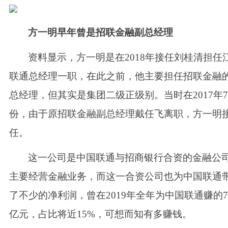
方一明早年曾是招联金融副总经理
资料显示，方一明是在
2018年接任刘桂清担任
联通总经理一职，在此之前，他主要担任招联金融
总经理，但其实是集团二级正级别。当时在2017年
份，由于原招联金融副总经理戴任飞离职，方一明
任。
这一公司是中国联通与招商银行合资的金融公
主要经营金融业务，而这一合资公司也为中国联通
了不少的净利润，曾在
2019年全年为中国联通赚的7.
亿元，占比将近15%，可想而知有多赚钱。