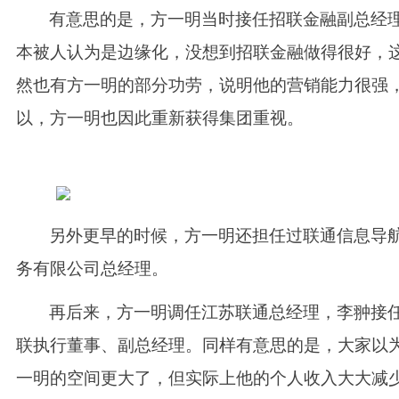
有意思的是，方一明当时接任招联金融副总经
本被人认为是边缘化，没想到招联金融做得很好，
然也有方一明的部分功劳，说明他的营销能力很强
以，方一明也因此重新获得集团重视。
另外更早的时候，方一明还担任过联通信息导
务有限公司总经理。
再后来，方一明调任江苏联通总经理，李翀接
联执行董事、副总经理。同样有意思的是，大家以
一明的空间更大了，但实际上他的个人收入大大减