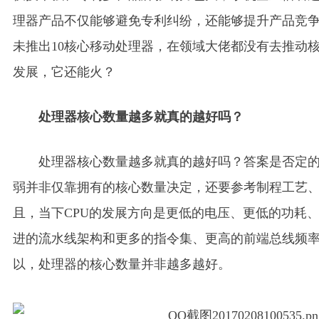
理器产品不仅能够避免专利纠纷，还能够提升产品竞
未推出10核心移动处理器，在领域大佬都没有去推动核
发展，它还能火？
处理器核心数量越多就真的越好吗？
处理器核心数量越多就真的越好吗？答案是否定
弱并非仅靠拥有的核心数量决定，还要参考制程工艺
且，当下CPU的发展方向是更低的电压、更低的功耗
进的流水线架构和更多的指令集、更高的前端总线频
以，处理器的核心数量并非越多越好。