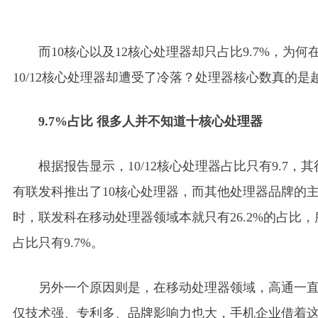
而10核心以及12核心处理器却只占比9.7%，为何
10/12核心处理器却遭受了冷落？处理器核心数真的是
9.7%占比 很多人并不知道十核心处理器
根据报告显示，10/12核心处理器占比只有9.7
有联发科推出了10核心处理器，而其他处理器品牌的
时，联发科在移动处理器领域本就只有26.2%的占比，
占比只有9.7%。
另外一个原因则是，在移动处理器领域，高通一
仅技术强、专利多、品牌影响力也大，手机企业借着