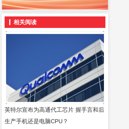
相关阅读
英特尔宣布为高通代工芯片 握手言和后
生产手机还是电脑CPU？