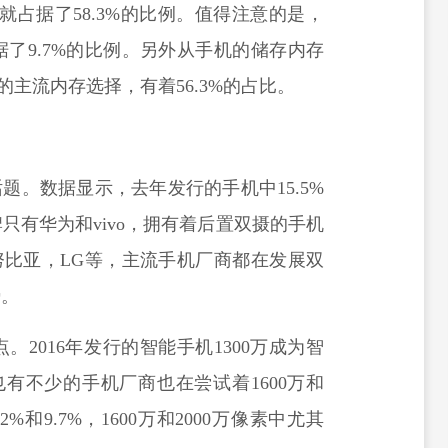
就占据了58.3%的比例。值得注意的是，
据了9.7%的比例。另外从手机的储存内存
机的主流内存选择，有着56.3%的占比。
题。数据显示，去年发行的手机中15.5%
只有华为和vivo，拥有着后置双摄的手机
，努比亚，LG等，主流手机厂商都在发展双
势。
2016年发行的智能手机1300万成为智
也有不少的手机厂商也在尝试着1600万和
%和9.7%，1600万和2000万像素中尤其