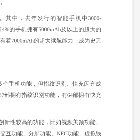
表。
其中，去年发行的智能手机中3000-
有4%的手机拥有5000mAh及以上的超大的
拥有着7000mAh的超大续航能力，成为史无
30多个手机功能，但指纹识别、快充闪充成
87部拥有指纹识别功能，有64部拥有快充
款创新性较高的功能，比如视频美颜功能、
交互功能、分屏功能、NFC功能、虚拟钱