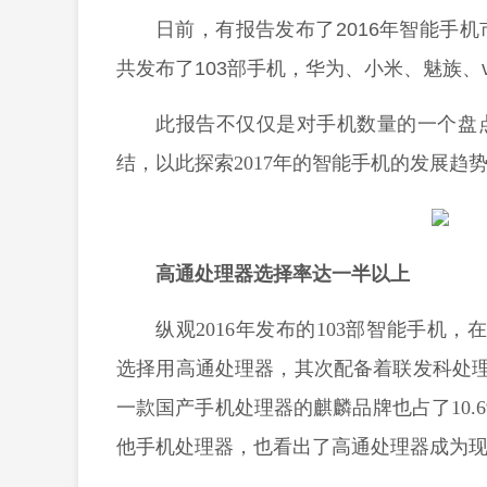
日前，有报告发布了2016年智能手
共发布了103部手机，华为、小米、魅族、v
此报告不仅仅是对手机数量的一个盘点
结，以此探索2017年的智能手机的发展趋
高通处理器选择率达一半以上
纵观2016年发布的103部智能手机，
选择用高通处理器，其次配备着联发科处理
一款国产手机处理器的麒麟品牌也占了10.6
他手机处理器，也看出了高通处理器成为