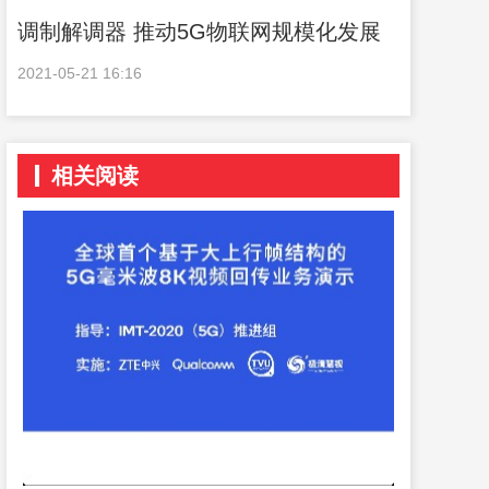
调制解调器 推动5G物联网规模化发展
2021-05-21 16:16
相关阅读