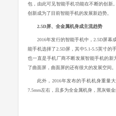
包，由此可见智能手机功能在不断的创新。
创新成为了目前智能手机的发展新趋势。
2.5D
屏、全金属机身成主流趋势
2016
年发行的智能手机中，2.5D屏幕
能手机选择了2.5D屏，其中5.1-5.5英寸
也一直是手机厂商不断发展智能手机的新方向
了曲面屏，曲面屏的还有很大的发展空间
此外，2016年发布的手机机身重量
7.5mm左右，且多为全金属机身，黑灰银