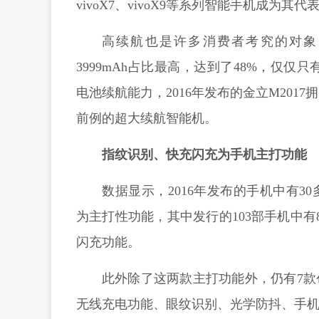
vivoX7、vivoX9等系列智能手机成为其代
高续航也是许多消费者考究的对象。
3999mAh占比最高，达到了48%，仅仅只
电池续航能力，2016年发布的金立M2017
前例的超大续航智能机。
指纹识别、快充闪充为手机主打功能
数据显示，2016年发布的手机中有
为主打性功能，其中发行的103部手机中有
闪充功能。
此外除了这两款主打功能外，仍有7
无线充电功能、眼纹识别、光学防抖、手机