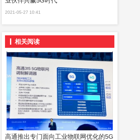
业伙伴共赢5G时代
2021-05-27 10:41
相关阅读
高通推出专门面向工业物联网优化的5G