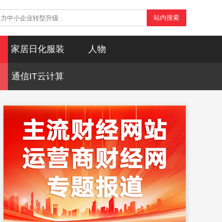
站内搜索
家居日化服装
人物
通信IT云计算