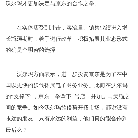
沃尔玛才更加决定与京东的合作之举。
在实体店受到冲击，客流量、销售业绩进入增
长瓶颈期时，着手进行改革，积极拓展其业态形式
的确是个明智的选择。
沃尔玛方面表示，进一步投资京东是为了在中
国以更快的步伐拓展电子商务业务。此前在沃尔玛
的“支撑下”，京东一举拿下1号店，并加剧与天猫之
间的竞争。如今沃尔玛欲借势开拓市场，都说没有
永远的朋友，只有永远的利益，
他们真的能合作到
最后么？