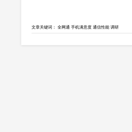
文章关键词：
全网通
手机满意度
通信性能
调研