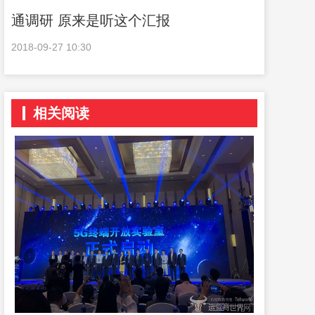
通调研 原来是听这个汇报
2018-09-27 10:30
相关阅读