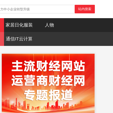
站内搜索
家居日化服装
人物
通信IT云计算