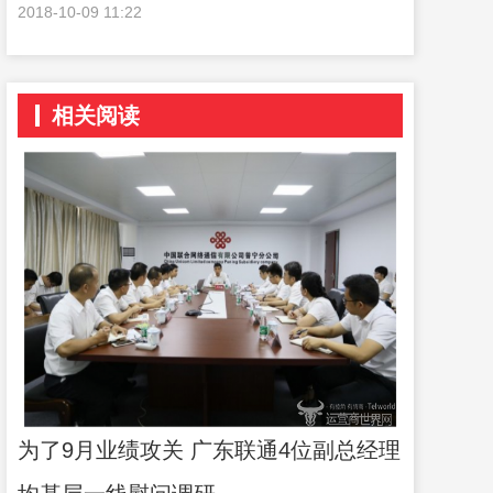
2018-10-09 11:22
相关阅读
为了9月业绩攻关 广东联通4位副总经理