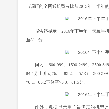
与调研的全网通机型占比从2015年上半年的4.
报告还显示，2016年下半年，天翼手机
至81.1分。
同时，600-999、1500-2499、250
84.1分上升到76.8、83.2、85.1分；30
78.1、85.2下降至73.8、81.5分。
此外，数据显示用户最满意的机型是vivo