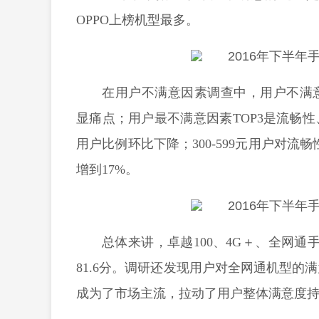
OPPO上榜机型最多。
在用户不满意因素调查中，用户不满
显痛点；用户最不满意因素TOP3是流畅
用户比例环比下降；300-599元用户对流
增到17%。
总体来讲，卓越100、4G＋、全网通手
81.6分。调研还发现用户对全网通机型
成为了市场主流，拉动了用户整体满意度