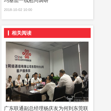
均基层一线慰问调研
2018-10-02 10:00
相关阅读
广东联通副总经理杨庆友为何到东莞联