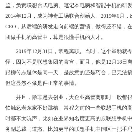
监，负责联想台式电脑、笔记本电脑和智能手机的研
2014年12月，成为神奇工场联合创始人。2015年6月，
CEO，从后端的研发走向前端的营销，做得还不错，
团做手机的高管中，算是很懂手机的人才。
2019年12月31日，常程离职。当时，这个举动就
怪，因为不是联想集团的官宣，而且，他是12月18日
跟柳传志退休是同一天，是故意的还是巧合，已无法
但这显然不像是件正常的事情。
并且，除非是去创业，大企业高管离职时一般都
怕触怒老东家不好跳槽。常程之前的一些联想手机的
时都不太吭声，比如在业界知名度更高的原联想手机
务副总裁马道杰、比如更早的联想手机中国区一把手