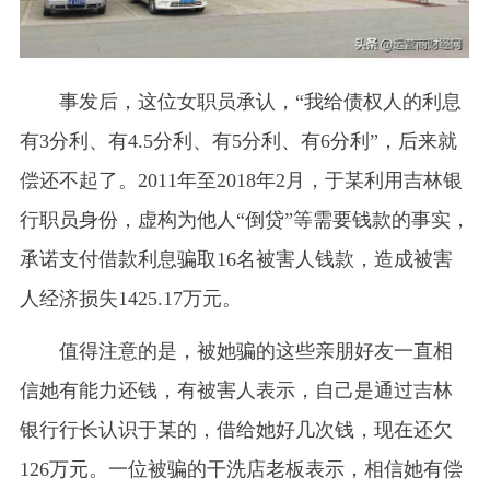
事发后，这位女职员承认，“我给债权人的利息
有3分利、有4.5分利、有5分利、有6分利”，后来就
偿还不起了。2011年至2018年2月，于某利用吉林银
行职员身份，虚构为他人“倒贷”等需要钱款的事实，
承诺支付借款利息骗取16名被害人钱款，造成被害
人经济损失1425.17万元。
值得注意的是，被她骗的这些亲朋好友一直相
信她有能力还钱，有被害人表示，自己是通过吉林
银行行长认识于某的，借给她好几次钱，现在还欠
126万元。一位被骗的干洗店老板表示，相信她有偿