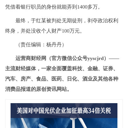
凭借着银行职员的身份就能弄到1400多万。
最终，于红某被判处无期徒刑，剥夺政治权利
终身，并处没收个人财产100万元。
（责任编辑：杨丹丹）
运营商财经网（官方微信公众号yyscjrd）——
主流财经媒体，一家全面覆盖科技、金融、证券、
汽车、房产、食品、医药、日化、酒业及其他各种
消费品报道的原创资讯网站。