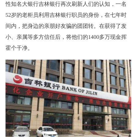
性知名大银行吉林银行再次刷新人们的认知，一名
52岁的老柜员利用吉林银行职员的身份，在七年时
间内，把身边的亲朋好友骗的团团转。在获得了发
小、亲属等多方信任后，将他们的1400多万现金挥
霍个干净。