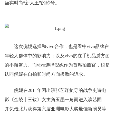
坐实时尚“新人王”的称号。
这次倪妮选择和vivo合作，也是看中vivo品牌在
年轻人群体中的影响力；以及vivo的在手机品质方面
的不懈努力。而vivo选择倪妮作为首席拍照官，也是
认同倪妮在自拍和时尚方面极致的追求。
倪妮在2011年因出演张艺谋执导的战争史诗电
影《金陵十三钗》女主角玉墨一角而进入演艺圈，
并凭借此片获得第六届亚洲电影大奖最佳新演员等