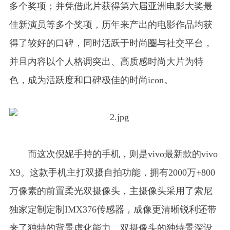
多个奖项；并凭借此片获得第六届亚洲电影大奖最
佳新演员等多个奖项，历年来产出的电影作品均获
得了较好的口碑，同时活跃于时尚圈与社交平台，
并且内容以个人格调突出、高质感时尚大片为特
色，成为活跃度和口碑极佳的时尚icon。
而这次倪妮手持的手机，则是vivo最新款的vivo
X9。这款手机主打双摄自拍功能，拥有2000万+800
万像素的前置柔光双摄像头，主摄像头采用了索尼
独家定制定制IMX376传感器，成像更清晰锐利还带
来了独特的背景虚化能力。双摄像头的独特景深设