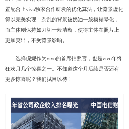
置配合上vivo独家合作研发的优化算法，让背景虚化
得以完美实现：杂乱的背景被奶油一般模糊晕化，
而主体则保持如刀切一般清晰，使得主体在照片上
更加突出，不受背景影响。
选择倪妮作为vivo的首席拍照官，也是vivo年终
狂欢月几个惊喜之一。不知道这个月后续是否还有
更多惊喜呢？我们拭目以待！