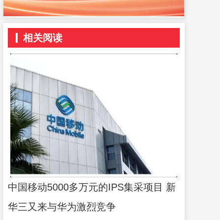
相关阅读
中国移动5000多万元的IPS集采项目 新
华三又来与华为激烈竞争