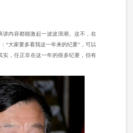
演讲内容都能激起一波波浪潮。这不，在
调：
“
大家要多看我这一年来的纪要
”，可以
其实，任正非在这一年的很多纪要，但有