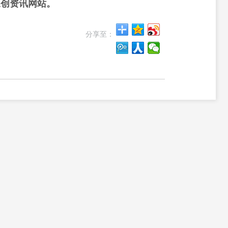
原创资讯网站。
分享至：