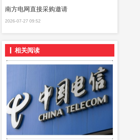
南方电网直接采购邀请
2026-07-27 09:52
相关阅读