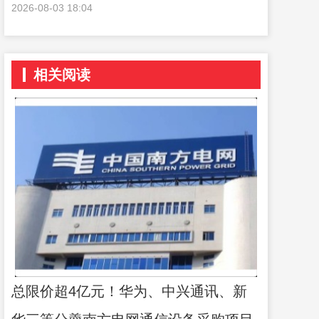
2026-08-03 18:04
相关阅读
总限价超4亿元！华为、中兴通讯、新