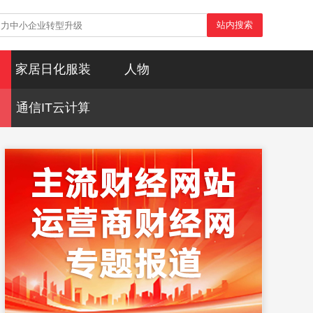
站内搜索
家居日化服装
人物
通信IT云计算