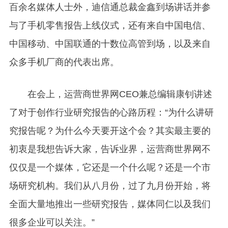
百余名媒体人士外，迪信通总裁金鑫到场讲话并参
与了手机零售报告上线仪式，还有来自中国电信、
中国移动、中国联通的十数位高管到场，以及来自
众多手机厂商的代表出席。
在会上，运营商世界网CEO兼总编辑康钊讲述
了对于创作行业研究报告的心路历程：“为什么讲研
究报告呢？为什么今天要开这个会？其实最主要的
初衷是我想告诉大家，告诉业界，运营商世界网不
仅仅是一个媒体，它还是一个什么呢？还是一个市
场研究机构。我们从八月份，过了九月份开始，将
全面大量地推出一些研究报告，媒体同仁以及我们
很多企业可以关注。”