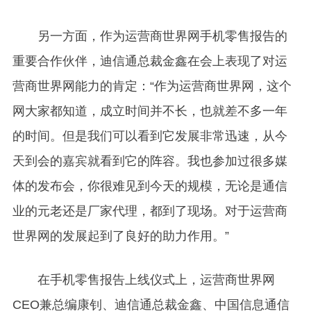
另一方面，作为运营商世界网手机零售报告的
重要合作伙伴，迪信通总裁金鑫在会上表现了对运
营商世界网能力的肯定：“作为运营商世界网，这个
网大家都知道，成立时间并不长，也就差不多一年
的时间。但是我们可以看到它发展非常迅速，从今
天到会的嘉宾就看到它的阵容。我也参加过很多媒
体的发布会，你很难见到今天的规模，无论是通信
业的元老还是厂家代理，都到了现场。对于运营商
世界网的发展起到了良好的助力作用。”
在手机零售报告上线仪式上，运营商世界网
CEO兼总编康钊、迪信通总裁金鑫、中国信息通信