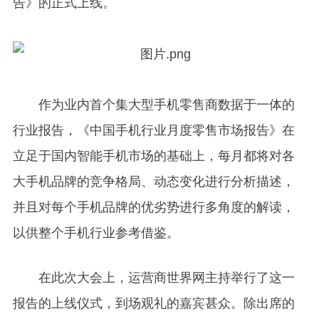
告》的正式上线。
作为业内首个集大型手机零售商数据于一体的
行业报告，《中国手机行业月度零售市场报告》在
立足于国内智能手机市场的基础上，每月都将对各
大手机品牌的竞争格局、动态变化进行分析描述，
并且对每个手机品牌的优劣势进行多角度的解读，
以供整个手机行业参考借鉴。
在此次大会上，运营商世界网主持举行了这一
报告的上线仪式，到场观礼的嘉宾甚众。除出席的