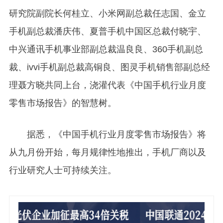
研究院副院长何桂立、小米网副总裁任志国、金立
手机副总裁潘庆伟、夏普手机中国区总裁付晓宇、
中兴通讯手机事业部副总裁温良良、360手机副总
裁、ivvi手机副总裁高铜良、图灵手机销售部副总经
理聂方晓共同上台，浇灌代表《中国手机行业月度
零售市场报告》的智慧树。
据悉，《中国手机行业月度零售市场报告》将
从九月份开始，每月规律性地推出，手机厂商以及
行业研究人士可持续关注。