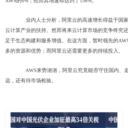
AWS的6%；然而其增速却达到了156%。
业内人士分析，阿里云的高速增长得益于国家
云计算产业的扶持。然而将来云计算市场的竞争终究
足于生态构建和服务增值。在这方面，暂时领先的AW
多的资源和优势；而阿里云还需要更多的持续投入。
AWS来势汹汹，阿里云究竟能否守住国内、
远，还有待市场检验。