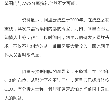
范围内与AWS分庭抗礼仍然不太可能。
资料显示，阿里云成立于2009年。在成立之
重视，其发展需给集团内部的淘宝、万网、阿里巴巴
知情人士称，很长一段时间内，阿里云的研发人员埋
术，不仅不能创造效益、反而需要大量投入。因此阿
作人员当时很憋屈。
阿里云始创团队的领导者，王坚博士在2013
CEO的岗位。从那时至今不过四年，阿里云已经辗转换
CEO。有分析人士称：管理和运营恐怕是当前阿里云
大的问题。