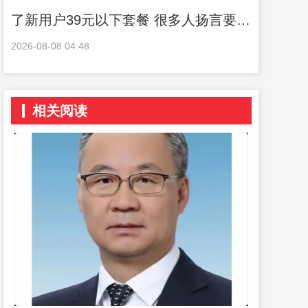
了新用户39元以下套餐 很多人扬言要恢
复用8元套餐 这管用吗？
2026-08-08 04:48
相关阅读