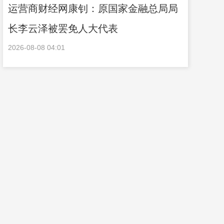
运营商财经网康钊：原国家金融总局局
长李云泽被罢免人大代表
2026-08-08 04:01