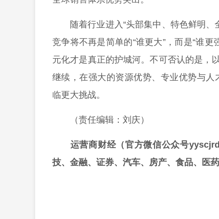
随着行业进入“头部集中、特色鲜明、
竞争将不再是简单的“谁更大”，而是“谁
元化才是真正的护城河。不可否认的是，以
继续，在强大的资源优势、专业优势与人
临更大挑战。
（责任编辑：刘庆）
运营商财经（官方微信公众号yyscj
技、金融、证券、汽车、房产、食品、医