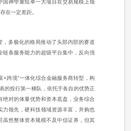
中国神华重组单一大项目在交易规模上领
合存在一定差距。
变，多极化的格局推动了头部内部的赛道
全链条服务能力的超级平台集中，反向强
财富+跨境”一体化综合金融服务商转型，构
代表的投行第一梯队，依托于各自的优势正
有绝对的体量优势和资本底盘，业务综合
实力领先，硬科技领域资源丰富，并购也
司虽然整体资本规模不及中信证券，但其