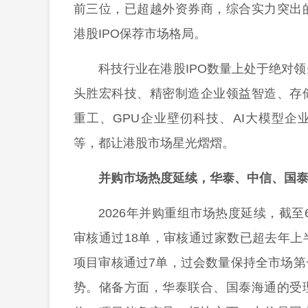
前三位，已超越外资券商，综合实力突出
港股IPO保荐市场格局。
科技行业在港股IPO数量上处于绝对
头胜宏科技、精密制造企业领益智造、存
重工、GPU企业壁仞科技、AI大模型企业M
等，都让港股市场星光熠熠。
并购市场热度延续，华泰、中信、国
2026年并购重组市场热度延续，截至
审核通过18单，审核通过家数已超去年
项目审核通过7单，过会数量保持全市场
势。储备方面，华泰联合、国泰海通的受