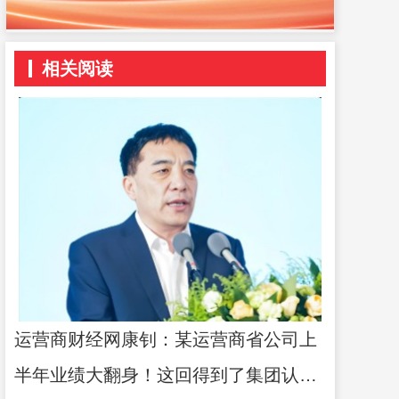
相关阅读
运营商财经网康钊：某运营商省公司上
半年业绩大翻身！这回得到了集团认