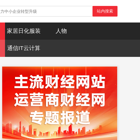
站内搜索
家居日化服装
人物
通信IT云计算