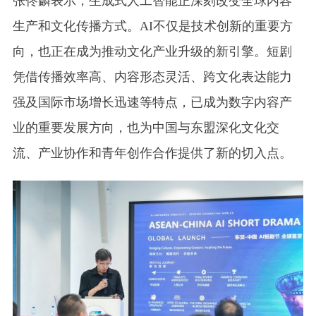
张佟麟表示，生成式人工智能正深刻改变全球内容
生产和文化传播方式。AI不仅是技术创新的重要方
向，也正在成为推动文化产业升级的新引擎。短剧
凭借传播效率高、内容形态灵活、跨文化表达能力
强及国际市场增长迅速等特点，已成为数字内容产
业的重要发展方向，也为中国与东盟深化文化交
流、产业协作和青年创作合作提供了新的切入点。