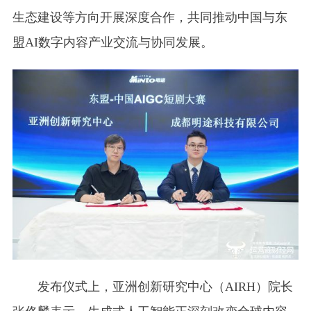
生态建设等方向开展深度合作，共同推动中国与东
盟AI数字内容产业交流与协同发展。
发布仪式上，亚洲创新研究中心（AIRH）院长