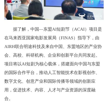
据了解，中国—东盟AI短剧节（ACAI）项目是
在马来西亚国家电影发展局（FINAS）指导下，由
AIRH联合明途科技及来自中国、东盟地区的产业协
会、高校、科研机构、企业和创新平台共同发起。
项目将以AI短剧为核心载体，搭建面向中国与东盟
的国际合作平台，推动人工智能技术在影视创作、
数字文化、创意产业和国际传播等领域的创新应
用，促进技术、内容、人才与产业资源的深度融
合。