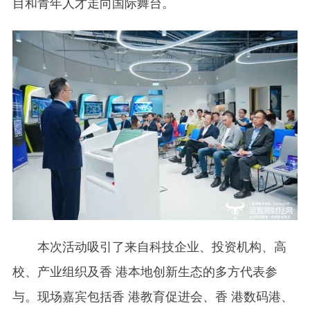
目和青年人才走向国际舞台。
本次活动吸引了来自科技企业、投资机构、高
校、产业组织及香 港本地创新生态的多方代表参
与。现场嘉宾包括香 港教育促进会、香 港数码港、