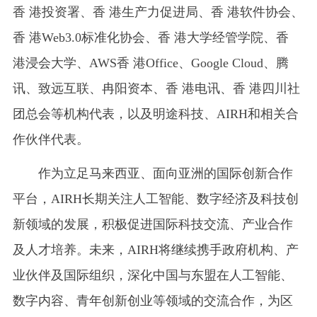
香 港投资署、香 港生产力促进局、香 港软件协会、
香 港Web3.0标准化协会、香 港大学经管学院、香
港浸会大学、AWS香 港Office、Google Cloud、腾
讯、致远互联、冉阳资本、香 港电讯、香 港四川社
团总会等机构代表，以及明途科技、AIRH和相关合
作伙伴代表。
作为立足马来西亚、面向亚洲的国际创新合作
平台，AIRH长期关注人工智能、数字经济及科技创
新领域的发展，积极促进国际科技交流、产业合作
及人才培养。未来，AIRH将继续携手政府机构、产
业伙伴及国际组织，深化中国与东盟在人工智能、
数字内容、青年创新创业等领域的交流合作，为区