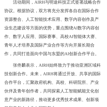
活动期间，AIRH与明途科技正式签署战略合作
协议。根据协议，双方将充分发挥各自在国际合作
资源整合、人工智能技术应用、数字内容创作及产
业生态建设等方面的优势，重点围绕AI数字内容创
作、数字人应用、国际赛事、高校AI智能体大赛、
青年人才培养及国际产业合作等方向开展长期合
作，共同打造面向中国与东盟的AI创新合作平台。
张佟麟表示，AIRH始终致力于推动亚洲区域科
技创新合作。未来，AIRH将通过开放、共享的国际
合作平台，汇聚政府机构、高校、科研院所、产业
伙伴及青年创作者，共同探索人工智能赋能文化创
意产业的新路径，推动更多优秀技术成果、创新项