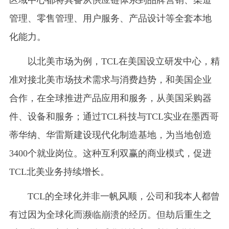
管理、零售管理、用户服务、产品设计等全套本地
化能力。
以北美市场为例，TCL在美国设立研发中心，精
准对接北美市场技术需求与消费趋势，和美国企业
合作，在全球推进产品应用和服务，从美国采购器
件、设备和服务；通过TCL科技与TCL实业在墨西哥
蒂华纳、华雷斯建设现代化制造基地，为当地创造
3400个就业岗位。这种互利双赢的商业模式，促进
TCL北美业务持续增长。
TCL的全球化并非一帆风顺，公司和我本人都曾
有过因为全球化而濒临崩溃的经历。但劫后重生之