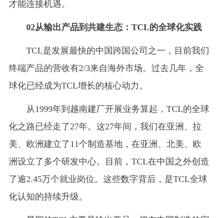
才能连接机遇。
02从输出产品到共建生态：TCL的全球化实践
TCL是发展最快的中国跨国公司之一，目前我们
终端产品的营收有2/3来自海外市场。过去几年，全
球化已经成为TCL增长的核心动力。
从1999年到越南建厂开展业务算起，TCL的全球
化之路已经走了27年。这27年间，我们在亚洲、拉
美、欧洲建立了11个制造基地，在亚洲、北美、欧
洲设立了多个研发中心。目前，TCL在中国之外创造
了逾2.45万个就业岗位。这些数字背后，是TCL全球
化认知的持续升级。