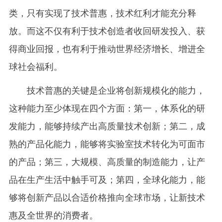
类，只有实现了技术普惠，技术红利才能充分释
放。而这不仅有利于技术创造者收回研发投入、获
得商业回报，也有利于推动世界经济增长、增进全
球社会福利。
技术普惠的关键是企业将创新规模化的能力，
这种能力至少体现在四个方面：第一，体系化的研
发能力，能够持续产出高质量技术创新；第二，成
熟的产品化能力，能够将实验室技术转化为可面市
的产品；第三，大规模、高质量的制造能力，让产
品在生产生活中触手可及；第四，全球化能力，能
够将创新产品以合适价格推向全球市场，让新技术
惠及全世界的消费者。