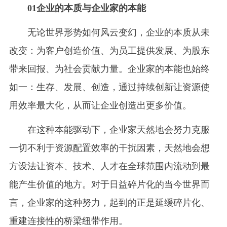
01企业的本质与企业家的本能
无论世界形势如何风云变幻，企业的本质从未
改变：为客户创造价值、为员工提供发展、为股东
带来回报、为社会贡献力量。企业家的本能也始终
如一：生存、发展、创造，通过持续创新让资源使
用效率最大化，从而让企业创造出更多价值。
在这种本能驱动下，企业家天然地会努力克服
一切不利于资源配置效率的干扰因素，天然地会想
方设法让资本、技术、人才在全球范围内流动到最
能产生价值的地方。对于日益碎片化的当今世界而
言，企业家的这种努力，起到的正是延缓碎片化、
重建连接性的桥梁纽带作用。