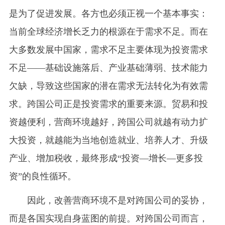
是为了促进发展。各方也必须正视一个基本事实：
当前全球经济增长乏力的根源在于需求不足。而在
大多数发展中国家，需求不足主要体现为投资需求
不足——基础设施落后、产业基础薄弱、技术能力
欠缺，导致这些国家的潜在需求无法转化为有效需
求。跨国公司正是投资需求的重要来源。贸易和投
资越便利，营商环境越好，跨国公司就越有动力扩
大投资，就越能为当地创造就业、培养人才、升级
产业、增加税收，最终形成“投资—增长—更多投
资”的良性循环。
因此，改善营商环境不是对跨国公司的妥协，
而是各国实现自身蓝图的前提。对跨国公司而言，