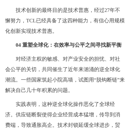
技术创新的最终目的是技术普惠，经过27年不
懈努力，TCL已经具备了这四种能力，有信心用规模
化创新实现技术普惠。
04 重塑全球化：在效率与公平之间寻找新平衡
对经济主权的敏感、对产业安全的担忧、对社
会公平的关切，共同催生了近年来汹涌的逆全球化
潮流。一些国家筑起小院高墙，试图用“脱钩断链”来
解决自己几十年积累的问题。
实践表明，这种逆全球化操作恶化了全球经
济。供应链断裂使得企业经营成本猛增，传导到消
费端，导致通胀高企。技术封锁延缓全球进步，贸