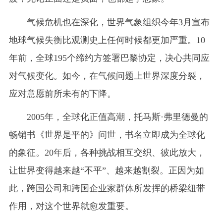
气候危机也在深化，世界气象组织今年3月宣布
地球气候失衡比观测史上任何时候都更加严重。10
年前，全球195个缔约方签署巴黎协定，决心共同应
对气候变化。如今，在气候问题上世界深度分裂，
应对意愿前所未有的下降。
2005年，全球化正值高潮，托马斯·弗里德曼的
畅销书《世界是平的》问世，书名立即成为全球化
的象征。20年后，各种挑战相互交织、彼此放大，
让世界变得越来越“不平”、越来越割裂。正因为如
此，跨国公司和跨国企业家群体所发挥的桥梁纽带
作用，对这个世界就愈发重要。