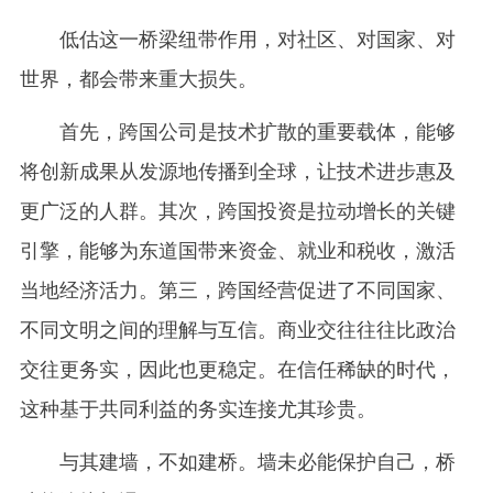
低估这一桥梁纽带作用，对社区、对国家、对
世界，都会带来重大损失。
首先，跨国公司是技术扩散的重要载体，能够
将创新成果从发源地传播到全球，让技术进步惠及
更广泛的人群。其次，跨国投资是拉动增长的关键
引擎，能够为东道国带来资金、就业和税收，激活
当地经济活力。第三，跨国经营促进了不同国家、
不同文明之间的理解与互信。商业交往往往比政治
交往更务实，因此也更稳定。在信任稀缺的时代，
这种基于共同利益的务实连接尤其珍贵。
与其建墙，不如建桥。墙未必能保护自己，桥