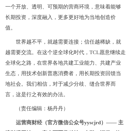
一个开放、透明、可预期的营商环境，意味着能够
长期投资，深度融入，更多更好地为当地创造价
值。
世界越不平，就越需要连接；信任越稀缺，就
越需要交流。在这个逆全球化时代，TCL愿意继续走
全球化之路，在世界各地共建工业能力、共建产业
生态，用技术创新普惠消费者，用长期投资回馈当
地社会。我们相信，对于减少分歧、缝合世界而
言，这是行之有效的办法。
（责任编辑：杨丹丹）
运营商财经（官方微信公众号yyscjrd）—— 主