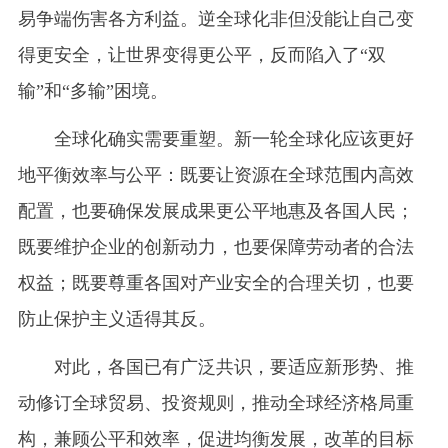
易争端伤害各方利益。逆全球化非但没能让自己变
得更安全，让世界变得更公平，反而陷入了“双
输”和“多输”困境。
全球化确实需要重塑。新一轮全球化应该更好
地平衡效率与公平：既要让资源在全球范围内高效
配置，也要确保发展成果更公平地惠及各国人民；
既要维护企业的创新动力，也要保障劳动者的合法
权益；既要尊重各国对产业安全的合理关切，也要
防止保护主义适得其反。
对此，各国已有广泛共识，要适应新形势、推
动修订全球贸易、投资规则，推动全球经济格局重
构，兼顾公平和效率，促进均衡发展，改革的目标