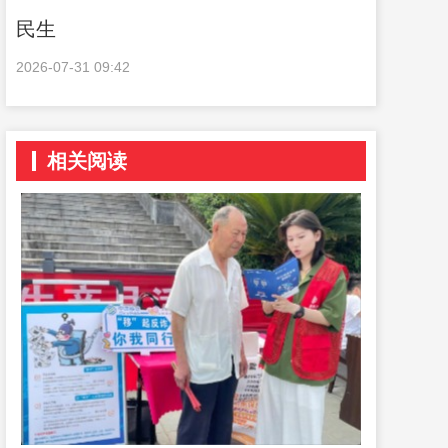
民生
2026-07-31 09:42
相关阅读