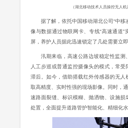
（湖北移动技术人员操控无人机
据了解，依托中国移动湖北公司“中移
像与数据通过物联网卡、专线“高速通道
屏，养护人员据此迅速锁定了几处需要立
汛期来临，高速公路边坡稳定性监测
人工步巡或普通监控摄像头的模式，常受
滞后。如今，借助搭载红外传感器的无人
取高精度、实时性强的现场影像。同时，通
速路面裂缝、标识模糊、抛洒物、设施损
处置，全面提升道路管护智能化、精细化