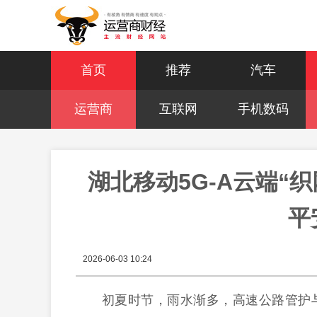
首页
推荐
汽车
运营商
互联网
手机数码
湖北移动5G-A云端“织
平
2026-06-03 10:24
初夏时节，雨水渐多，高速公路管护