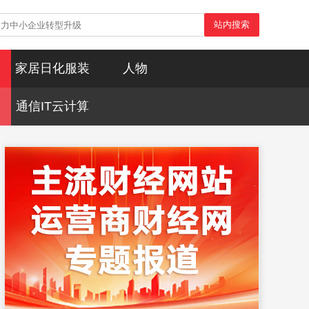
站内搜索
家居日化服装
人物
通信IT云计算