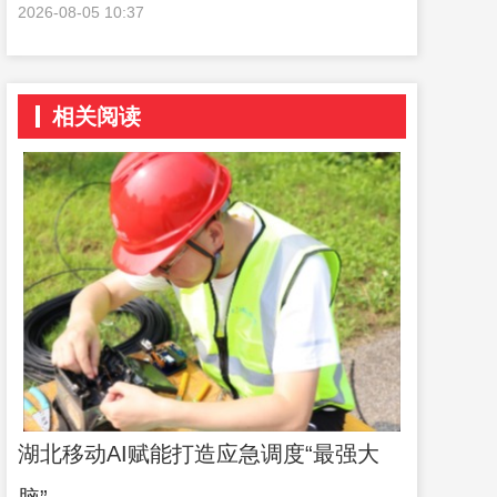
2026-08-05 10:37
相关阅读
湖北移动AI赋能打造应急调度“最强大