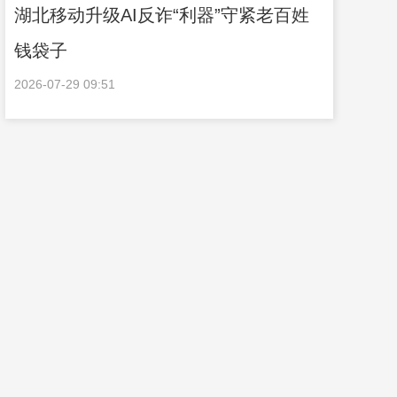
湖北移动升级AI反诈“利器”守紧老百姓
钱袋子
2026-07-29 09:51