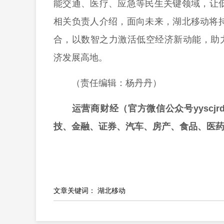
能交通、医疗、应急等民生关键领域，让低空
相关负责人介绍，面向未来，湖北移动将持
合，以数智之力激活低空经济新动能，助
济发展高地。
（责任编辑：杨丹丹）
运营商财经（官方微信公众号yyscj
技、金融、证券、汽车、房产、食品、医
文章关键词：
湖北移动