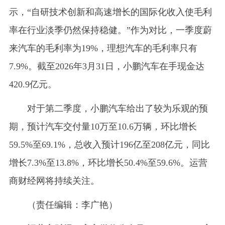
示，“自研技术创新和高速增长的国际化收入使毛利
率在行业淡季仍然保持稳健。”作为对比，一季度蔚
来汽车的毛利率为19%，理想汽车的毛利率只有
7.9%。截至2026年3月31日，小鹏汽车在手现金达
420.9亿元。
对于第二季度，小鹏汽车给出了较为乐观的预
期，预计汽车交付量10万至10.6万辆，环比增长
59.5%至69.1%，总收入预计196亿至208亿元，同比
增长7.3%至13.8%，环比增长50.4%至59.6%。运营
商财经网将持续关注。
（责任编辑：李广艳）