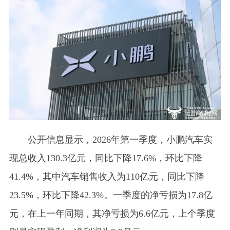
公开信息显示，2026年第一季度，小鹏汽车实
现总收入130.3亿元，同比下降17.6%，环比下降
41.4%，其中汽车销售收入为110亿元，同比下降
23.5%，环比下降42.3%。一季度的净亏损为17.8亿
元，在上一年同期，其净亏损为6.6亿元，上个季度