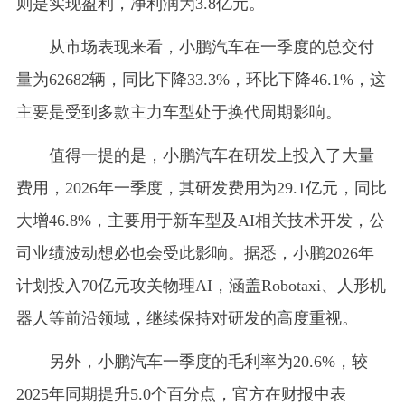
则是实现盈利，净利润为3.8亿元。
从市场表现来看，小鹏汽车在一季度的总交付
量为62682辆，同比下降33.3%，环比下降46.1%，这
主要是受到多款主力车型处于换代周期影响。
值得一提的是，小鹏汽车在研发上投入了大量
费用，2026年一季度，其研发费用为29.1亿元，同比
大增46.8%，主要用于新车型及AI相关技术开发，公
司业绩波动想必也会受此影响。据悉，小鹏2026年
计划投入70亿元攻关物理AI，涵盖Robotaxi、人形机
器人等前沿领域，继续保持对研发的高度重视。
另外，小鹏汽车一季度的毛利率为20.6%，较
2025年同期提升5.0个百分点，官方在财报中表