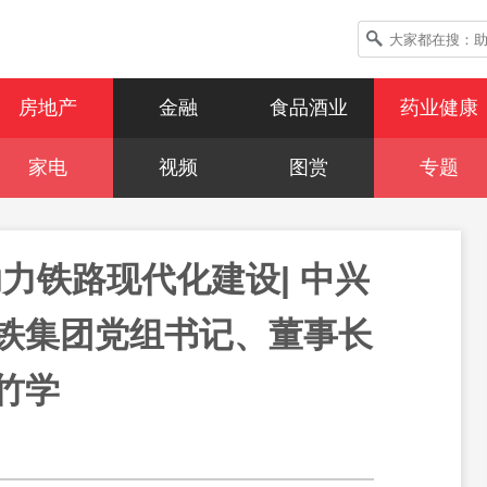
房地产
金融
食品酒业
药业健康
家电
视频
图赏
专题
力铁路现代化建设| 中兴
铁集团党组书记、董事长
竹学