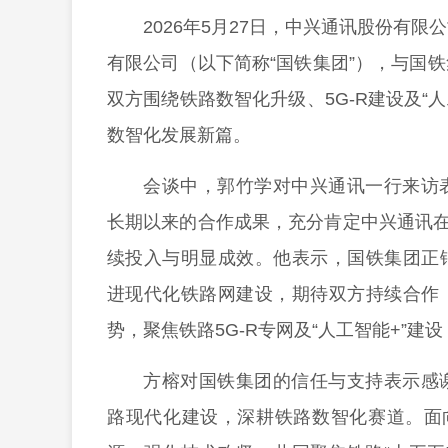
2026年5月27日，中兴通讯股份有
有限公司（以下简称“国铁集团”），与国
双方围绕铁路数智化升级、5G-R建设及“
数智化发展新篇。
会谈中，郭竹学对中兴通讯一行来访
长期以来的合作成果，充分肯定中兴通讯在
续投入与明显成效。他表示，国铁集团正
进现代化铁路网建设，期待双方持续合作
势，聚焦铁路5G-R专网及“人工智能+”建
方榕对国铁集团的信任与支持表示感
路现代化建设，深耕铁路数智化赛道。面