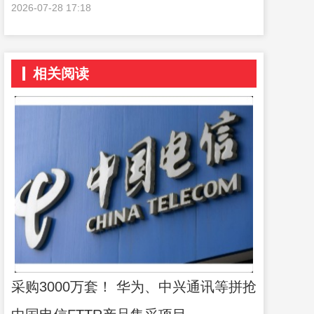
2026-07-28 17:18
相关阅读
采购3000万套！ 华为、中兴通讯等拼抢