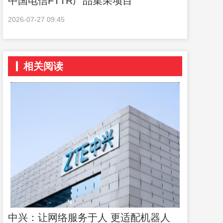
中国电信FTTR产品集采项目
2026-07-27 09:45
相关阅读
中兴：让网络服务于人 更适配机器人