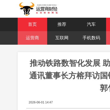
首页
推荐
汽车
运营商
互联网
手机数码
推动铁路数智化发展 助
通讯董事长方榕拜访国
郭
2026-06-01 14:47