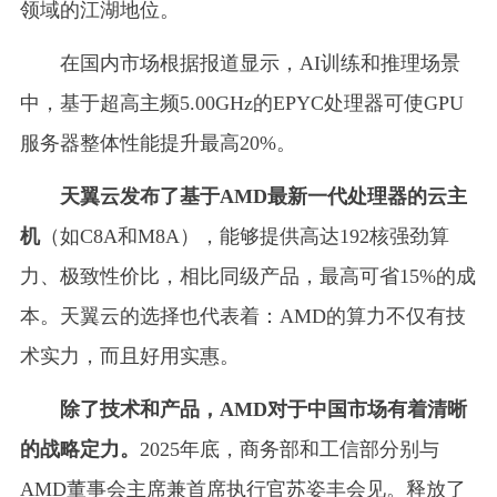
领域的江湖地位。
在国内市场根据报道显示，AI训练和推理场景
中，基于超高主频5.00GHz的EPYC处理器可使GPU
服务器整体性能提升最高20%。
天翼云发布了基于AMD最新一代处理器的云主
机
（如C8A和M8A），能够提供高达192核强劲算
力、极致性价比，相比同级产品，最高可省15%的成
本。天翼云的选择也代表着：AMD的算力不仅有技
术实力，而且好用实惠。
除了技术和产品，AMD对于中国市场有着清晰
的战略定力。
2025年底，商务部和工信部分别与
AMD董事会主席兼首席执行官苏姿丰会见。释放了