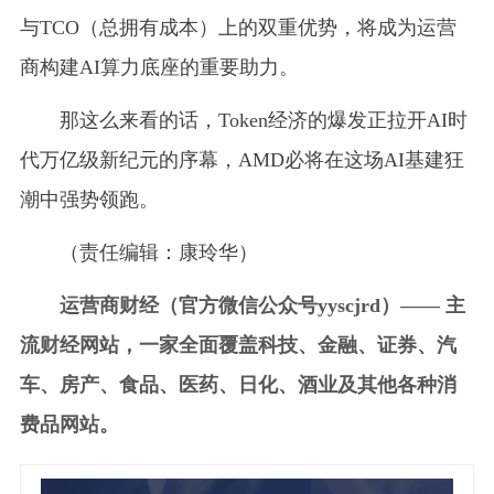
与TCO（总拥有成本）上的双重优势，将成为运营
商构建AI算力底座的重要助力。
那这么来看的话，Token经济的爆发正拉开AI时
代万亿级新纪元的序幕，AMD必将在这场AI基建狂
潮中强势领跑。
（责任编辑：康玲华）
运营商财经（官方微信公众号yyscjrd）—— 主
流财经网站，一家全面覆盖科技、金融、证券、汽
车、房产、食品、医药、日化、酒业及其他各种消
费品网站。