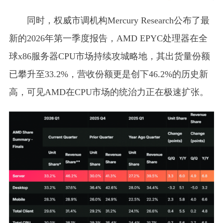
同时，权威市调机构Mercury Research公布了最
新的2026年第一季度报告，AMD EPYC处理器在全
球x86服务器CPU市场持续攻城略地，其出货量份额
已攀升至33.2%，营收份额更是创下46.2%的历史新
高，可见AMD在CPU市场的统治力正在极速扩张。