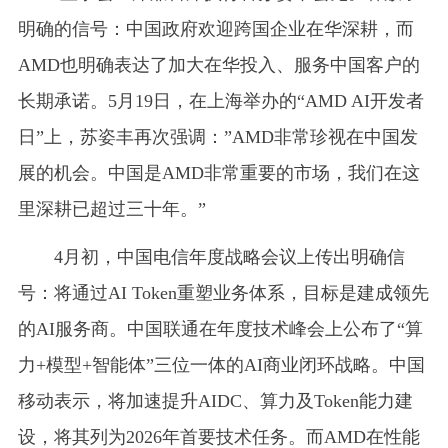
明确的信号：中国政府欢迎跨国企业在华深耕，而
AMD也明确表达了加大在华投入、服务中国客户的
长期承诺。5月19日，在上海举办的“AMD AI开发者
日”上，苏姿丰再次强调：”AMD非常珍视在中国发
展的机会。中国是AMD非常重要的市场，我们在这
里深耕已超过三十年。”
4月初，中国电信年度战略会议上传出明确信
号：将通过AI Token重塑业务体系，目标是建成领先
的AI服务商。中国联通在年度技术峰会上公布了“算
力+模型+智能体”三位一体的AI商业闭环战略。中国
移动表示，将加速提升AIDC、算力及Token能力建
设，将其列为2026年首要技术任务。而AMD在性能