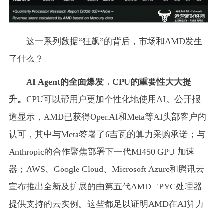
这一系列数据“狂飙”的背后，市场和AMD发生
了什么？
AI Agent的全面爆发，CPU的重要性大大提
升。
CPU可以帮用户更加个性化地使用AI。公开报
道显示，AMD已获得OpenAI和Meta等AI头部客户的
认可，其中与Meta签署了6吉瓦的算力采购承诺；与
Anthropic的合作聚焦部署下一代MI450 GPU 加速
器；AWS、Google Cloud、Microsoft Azure和腾讯云
宣布推出全新及扩展的由第五代AMD EPYC处理器
提供支持的云实例。这些都足以证明AMD在AI算力