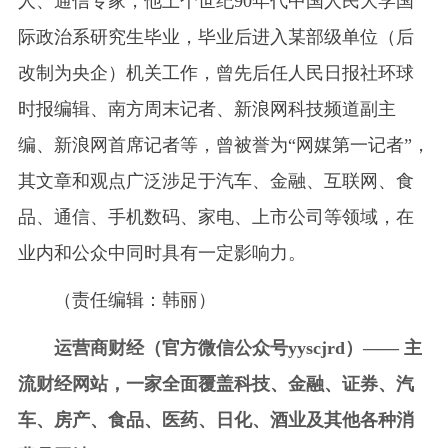
人、通信专家，他上个世纪90年代中国人民大学国
际政治系研究生毕业，毕业后进入某部级单位（后
改制为央企）机关工作，曾先后任人民日报社环球
时报编辑、南方周末记者、新浪网科技频道副主
编、新浪网首席记者等，曾被誉为“‌网媒第一记者‌”‌，
其文章和观点广泛涉足于汽车、金融、互联网、食
品、通信、手机数码、家电、上市公司等领域，在
业内和公众中同时具有一定影响力。
（责任编辑：韩丽）
运营商财经（官方微信公众号yyscjrd）—— 主
流财经网站，一家全面覆盖科技、金融、证券、汽
车、房产、食品、医药、日化、酒业及其他各种消