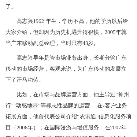
了。
高志兴1962 年生，学历不高，他的学历以后给
大家介绍，但却因为历史机遇升得很快，2005年就
当广东移动副总经理，当时只有43岁。
高志兴早年是管市场业务出身，长期分管广东
移动的市场经营，客观来说，为广东移动的发展立
下了汗马功劳。
比如，在市场与品牌运营‌方面，他主导过“神州
行”“动感地带”等标志性品牌的运营 ‌‌。在z客户业务
拓展‌方面，他曾代表公司介绍“农讯通”信息化服务项
目（2006年）‌‌；在国际漫游与增值服务‌：在2007年