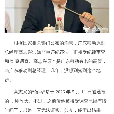
根据国家相关部门公布的消息，广东移动原副
总经理高志兴涉嫌严重违纪违法，正接受纪律审查
和监 察调查。高志兴原本是广东移动有名的高管，
当广东移动副总经理十几年，没想到落到这个地
步。‌
高志兴的“落马”是于 2026 年 5 月 11 日被通报
的 ，即昨天。不过，之前传他被接受调查已经有段
时间了，只是一直无法证实。如今，终于出结果