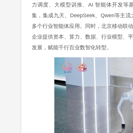
力调度、大模型训推、AI 智能体开发等
集，集成九天、DeepSeek、Qwen等
多个行业智能体应用。同时，北京移动联动
企业提供资本、算力、数据、行业模型、平
发展，赋能千行百业数智化转型。