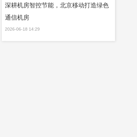
深耕机房智控节能，北京移动打造绿色
通信机房
2026-06-18 14:29