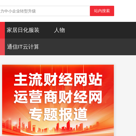
站内搜索
家居日化服装
人物
通信IT云计算