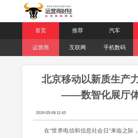
首页
推荐
汽车
运营商
互联网
手机数码
北京移动以新质生产
——数智化展厅
2026-05-08 11:43
在“世界电信和信息社会日”来临之际