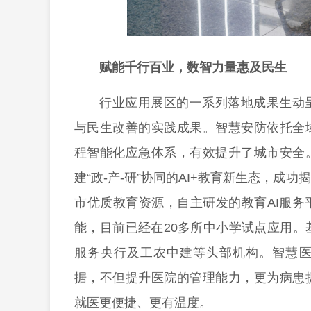
赋能千行百业，数智力量惠及民生
行业应用展区的一系列落地成果生动
与民生改善的实践成果。智慧安防依托全
程智能化应急体系，有效提升了城市安全
建“政-产-研”协同的AI+教育新生态，成
市优质教育资源，自主研发的教育AI服
能，目前已经在20多所中小学试点应用。
服务央行及工农中建等头部机构。智慧
据，不但提升医院的管理能力，更为病患
就医更便捷、更有温度。