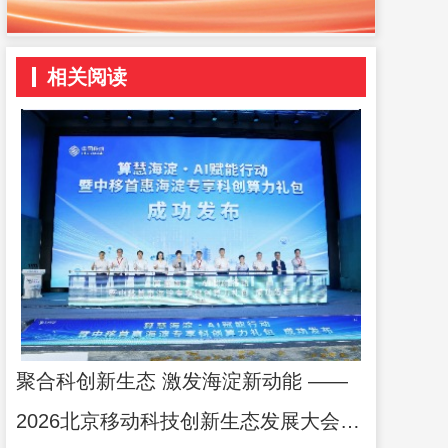
相关阅读
聚合科创新生态 激发海淀新动能 ——
2026北京移动科技创新生态发展大会举