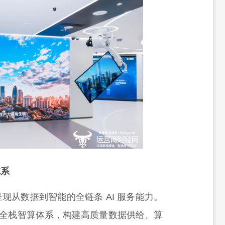
体系
现从数据到智能的全链条 AI 服务能力。
 为核心全栈智算体系，构建高质量数据供给、算