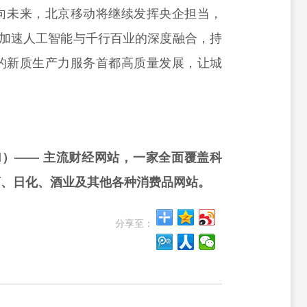
向未来，北京移动将继续发挥央企担当，
，加速人工智能与千行百业的深度融合，持
的新质生产力服务首都高质量发展，让城
rd）—— 主流财经网站，一家全面覆盖科
药、日化、酒业及其他各种消费品网站。
分享至：