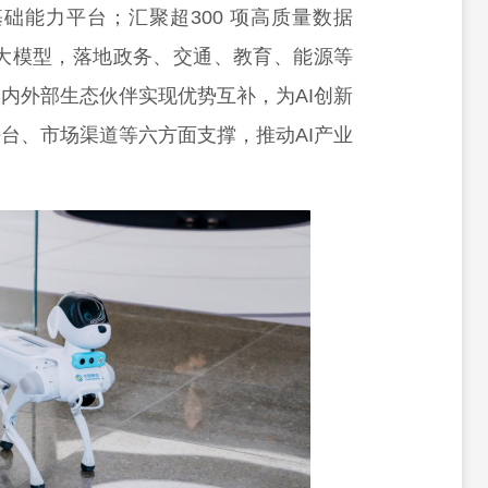
基础能力平台；汇聚超300 项高质量数据
主流大模型，落地政务、交通、教育、能源等
内外部生态伙伴实现优势互补，为AI创新
台、市场渠道等六方面支撑，推动AI产业