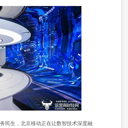
服务民生，北京移动正在让数智技术深度融