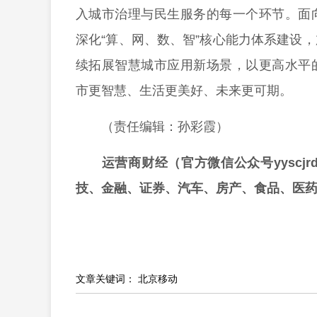
入城市治理与民生服务的每一个环节。面
深化“算、网、数、智”核心能力体系建设
续拓展智慧城市应用新场景，以更高水平
市更智慧、生活更美好、未来更可期。
（责任编辑：孙彩霞）
运营商财经（官方微信公众号yyscj
技、金融、证券、汽车、房产、食品、医
文章关键词：
北京移动