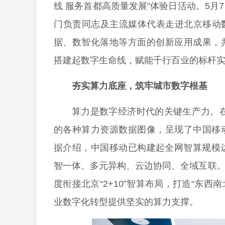
线 服务首都高质量发展”体验日活动。5
门负责同志及主流媒体代表走进北京移动
据、数智化落地等方面的创新应用成果，
搭建起数字生命线，赋能千行百业的标杆
夯实算力底座，筑牢城市数字根基
算力是数字经济时代的关键生产力。
的各种算力资源数据图像，呈现了中国移
据介绍，中国移动已构建起全网智算规模达61
智一体、多元异构、云边协同、全域互联。
度衔接北京“2+10”智算布局，打造“东西
业数字化转型提供坚实的算力支撑。