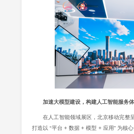
加速大模型建设，构建人工智能服务
在人工智能领域展区，北京移动完整呈
打造以 “平台 + 数据 + 模型 + 应用”