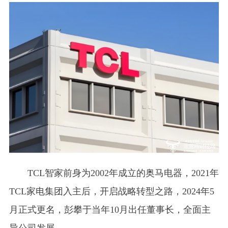
TCL智家前身为2002年成立的奥马电器，2021年
TCL家电集团入主后，开启战略转型之路，2024年5
月正式更名，彭攀于当年10月出任董事长，全面主
导公司发展。