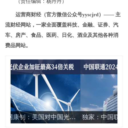
（责任编辑：杨丹丹）
运营商财经（官方微信公众号yyscjrd）—— 主
流财经网站，一家全面覆盖科技、金融、证券、汽
车、房产、食品、医药、日化、酒业及其他各种消
费品网站。
伏
独家：中国联通2024年各省公司政企