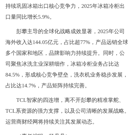
持续巩固冰箱出口核心竞争力，2025年冰箱冷柜出
口量同比增长5.9%。
彭攀主导的全球化战略成效显著，2025年公司
海外收入达144.05亿元，占比超77%，产品远销全球
多个国家和地区，品牌影响力持续提升。同时，公
司聚焦冰洗主业深耕细作，冰箱冷柜业务占比达
84.5%，形成核心竞争壁垒，洗衣机业务稳步发展，
占比达14.7%，产品矩阵持续完善。
TCL智家的四连增，离不开彭攀的精准掌舵、
TCL系资源的强力支撑，以及公司清晰的发展战略。
运营商财经网将持续关注其发展动态。