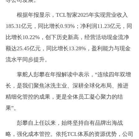
根据年报显示，TCL智家2025年实现营业收入
185.31亿元，同比增长0.93%；净利润11.23亿元，同
比增长10.22%，创下历史新高，经营活动现金流净
额达25.45亿元，同比增长13.28%，盈利能力与现金
流水平同步提升。
掌舵人彭攀在年报解读中表示，“连续四年双增
长，是我们聚焦冰洗主业、深耕全球化布局、推进
精细化管控的成果，更是全体员工凝心聚力的结
果”。
彭攀自上任以来，始终坚持自有品牌出海战
略，强化成本管控。依托TCL体系的资源优势，公司