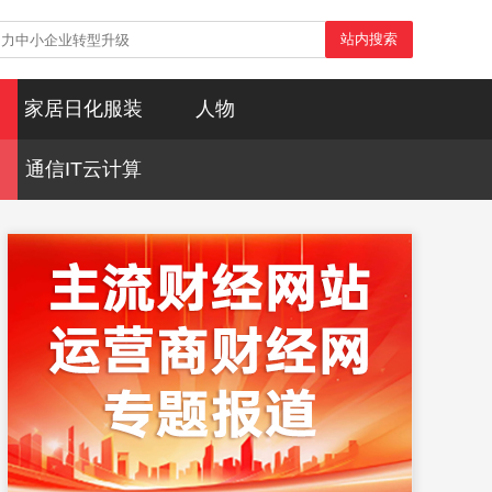
站内搜索
家居日化服装
人物
通信IT云计算