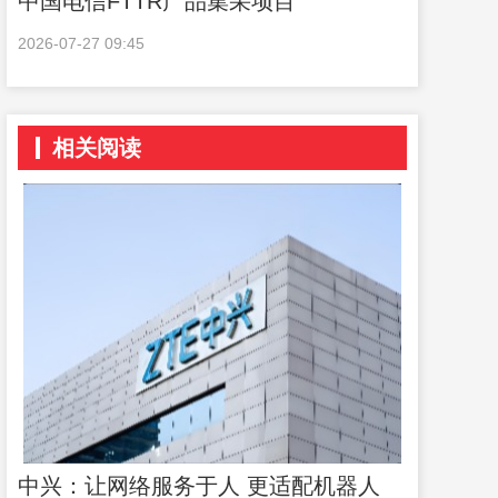
中国电信FTTR产品集采项目
2026-07-27 09:45
相关阅读
中兴：让网络服务于人 更适配机器人