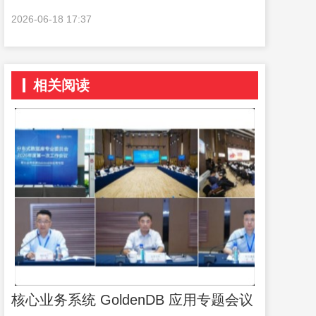
2026-06-18 17:37
相关阅读
核心业务系统 GoldenDB 应用专题会议