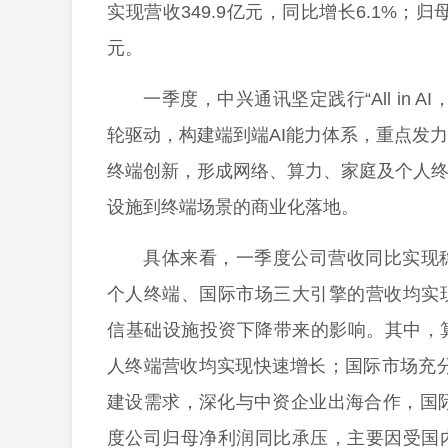
实现营收349.9亿元，同比增长6.1%；归
元。
一季度，中兴通讯坚定践行“All in AI，
轮驱动，构建端到端AI能力体系，重点发力T
终端创新，形成网络、算力、家庭及个人终
设施到终端场景的商业化落地。
具体来看，一季度公司营收同比实现
个人终端、国际市场三大引擎的营收均实
信基础设施投资下降带来的影响。其中，
人终端营收均实现快速增长；国际市场充
建设需求，深化与中资企业出海合作，国际
度公司归母净利润同比承压，主要因受国