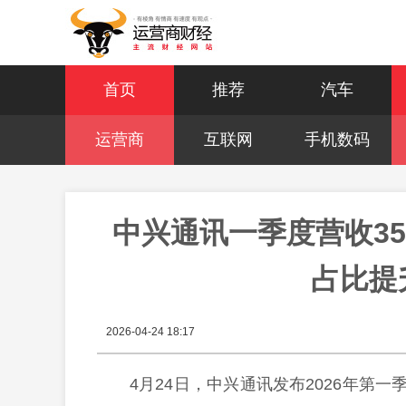
首页
推荐
汽车
运营商
互联网
手机数码
中兴通讯一季度营收35
占比提
2026-04-24 18:17
4月24日，中兴通讯发布2026年第一