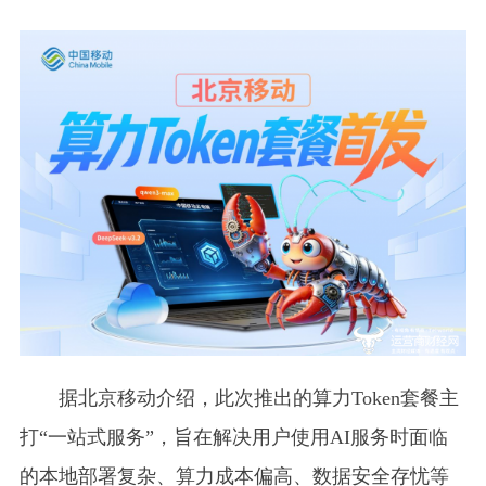
据北京移动介绍，此次推出的算力Token套餐主
打“一站式服务”，旨在解决用户使用AI服务时面临
的本地部署复杂、算力成本偏高、数据安全存忧等