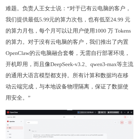
难题。负责人王女士说：“对于已有云电脑的客户，
我们提供最低5.99元的算力次包，也有低至24.99 元
的算力月包，每个月可以让用户使用1000 万 Tokens
的算力。对于没有云电脑的客户，我们推出了内置
OpenClaw的云电脑融合套餐，无需自行部署环境，
开机即用，而且像DeepSeek-v3.2、qwen3-max等主流
的通用大语言模型都支持。所有计算和数据均在移
动云端完成，与本地设备物理隔离，保证了数据使
用安全。”