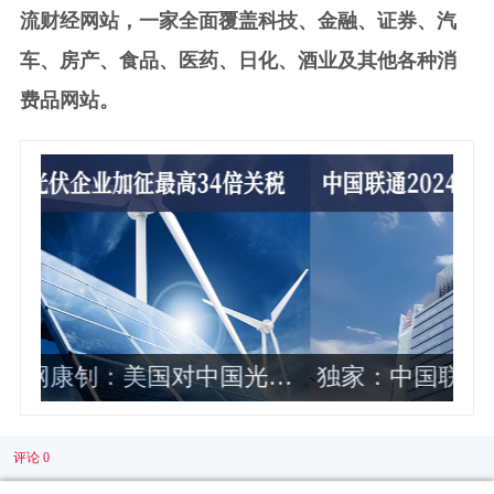
流财经网站，一家全面覆盖科技、金融、证券、汽
车、房产、食品、医药、日化、酒业及其他各种消
费品网站。
伏
独家：中国联通2024年各省公司政企
业务收入排名曝光 这10家最靠前
评论 0