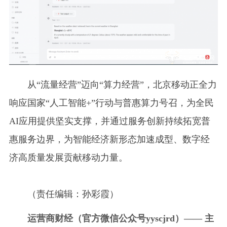
从“流量经营”迈向“算力经营”，北京移动正全力
响应国家“人工智能+”行动与普惠算力号召，为全民
AI应用提供坚实支撑，并通过服务创新持续拓宽普
惠服务边界，为智能经济新形态加速成型、数字经
济高质量发展贡献移动力量。
（责任编辑：孙彩霞）
运营商财经（官方微信公众号yyscjrd）—— 主