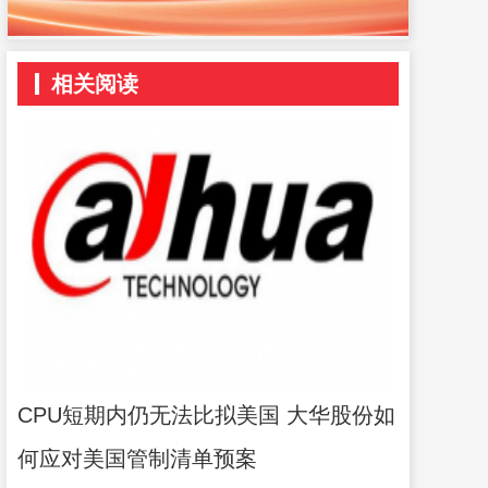
相关阅读
CPU短期内仍无法比拟美国 大华股份如
何应对美国管制清单预案