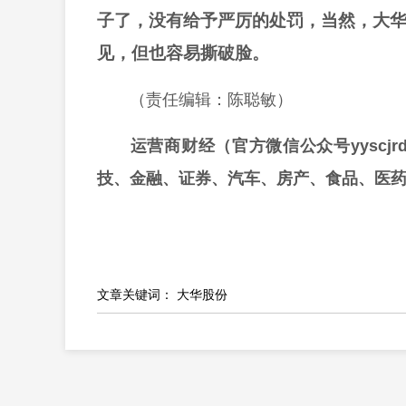
子了，没有给予严厉的处罚，当然，大
见，但也容易撕破脸。
（责任编辑：陈聪敏）
运营商财经（官方微信公众号yyscj
技、金融、证券、汽车、房产、食品、医
文章关键词：
大华股份