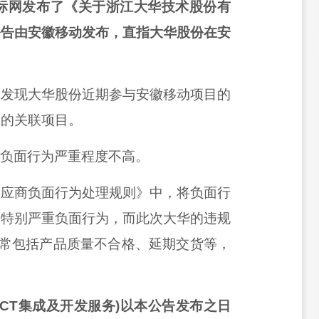
与招标网发布了《关于浙江大华技术股份有
公告由安徽移动发布，直指大华股份在安
未发现大华股份近期参与安徽移动项目的
生的关联项目。
次负面行为严重程度不高。
供应商负面行为处理规则》中，将负面行
、特别严重负面行为，而此次大华的违规
通常包括产品质量不合格、延期交货等，
(ICT集成及开发服务)以本公告发布之日