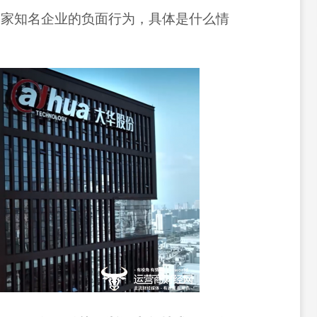
一家知名企业的负面行为，具体是什么情