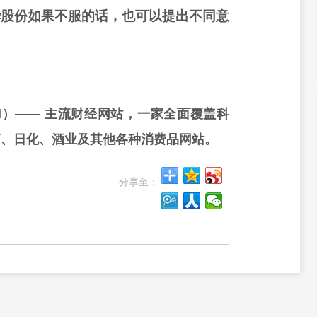
华股份如果不服的话，也可以提出不同意
rd）—— 主流财经网站，一家全面覆盖科
药、日化、酒业及其他各种消费品网站。
分享至：