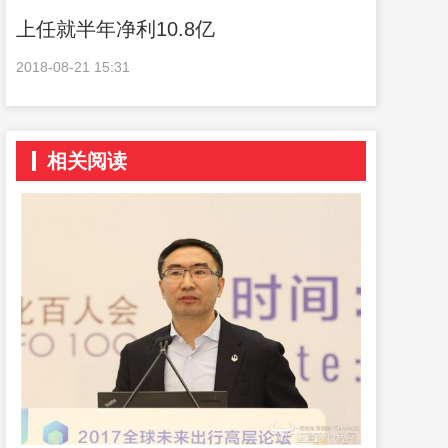
上任就半年净利10.8亿
2018-08-21 15:31
相关阅读