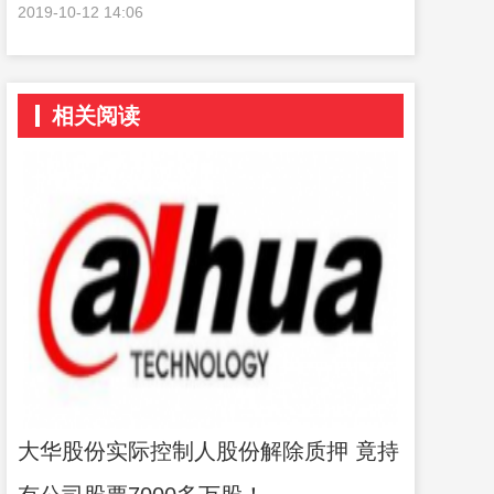
2019-10-12 14:06
相关阅读
大华股份实际控制人股份解除质押 竟持