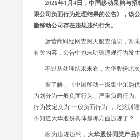
2026年1月4日，中国移动采购
限公司负面行为处理结果的公告》，该
徽移动公司存在违规违约行为。
运营商财经网查阅天眼查信息，暂
有关内容，公告中也未明确违规行为发
不过从处理结果来看，大华股份此
据了解，《中国移动一级集中采购
为划分为一般负面行为、严重负面行为
行为被定义为
“一般负面行为”，此类别
不知道大华股份具体是哪方面违规了？
因为违规违约，
大华股份同类产品