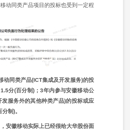
徽移动同类产品项目的投标也受到一定程
移动同类产品(ICT集成及开发服务)的投
1.5分(百分制)；3年内参与安徽移动公
及开发服务外的其他种类产品)的投标或应
百分制)。
为，安徽移动实际上已经很给大华股份面