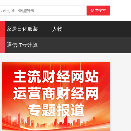
站内搜索
家居日化服装
人物
通信IT云计算