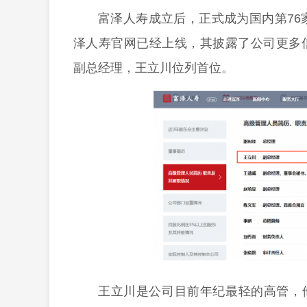
富泽人寿成立后，正式成为国内第76
泽人寿官网已经上线，其披露了公司更多
副总经理，王立川位列首位。
王立川是公司目前年纪最轻的高管，他