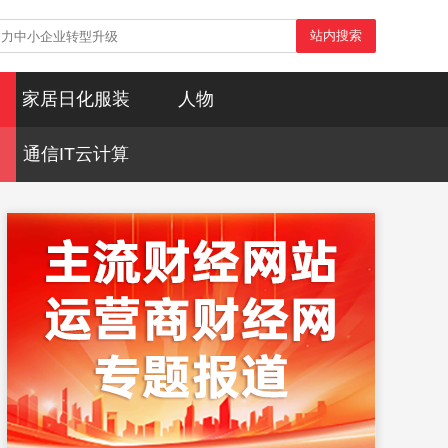
站内搜索
家居日化服装
人物
通信IT云计算