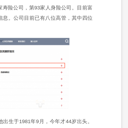
家寿险公司，第93家人身险公司。目前富
信息。公司目前已有八位高管，其中四位
出生于1981年9月，今年才44岁出头。