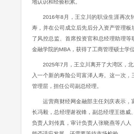
地认识和经验积累。
2016年8月，王立川的职业生涯再
寿，并在公司成立后先后分入资产管理板
了风控总监、首席投资官和总经理助理等
金融学院的MBA，获得了工商管理硕士学
2025年7月，王立川离开了大湾区
入一个新的寿险公司富泽人寿。这一次，
管理层，担任公司副总经理。
运营商财经网金融部主任刘庆表示，
长冯毅，总经理谢祝锋，副总经理王德威
负责人刘传真，审计负责人张晓燕等八人
能否适应发展，还需要等待市场检验。