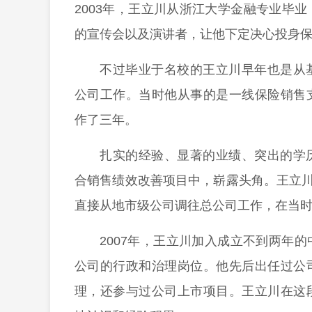
2003年，王立川从浙江大学金融专业毕
的宣传会以及演讲者，让他下定决心投身
不过毕业于名校的王立川早年也是从
公司工作。当时他从事的是一线保险销售
作了三年。
扎实的经验、显著的业绩、突出的学
合销售绩效改善项目中，崭露头角。王立川
直接从地市级公司调往总公司工作，在当
2007年，王立川加入成立不到两年
公司的行政和治理岗位。他先后出任过公
理，还参与过公司上市项目。王立川在这