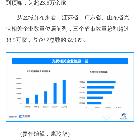
到顶峰，为超23.5万余家。
从区域分布来看，江苏省、广东省、山东省光
伏相关企业数量位居前列，三个省市数量总和超过
38.5万家，占企业总数的32.98%。
（责任编辑：康玲华）