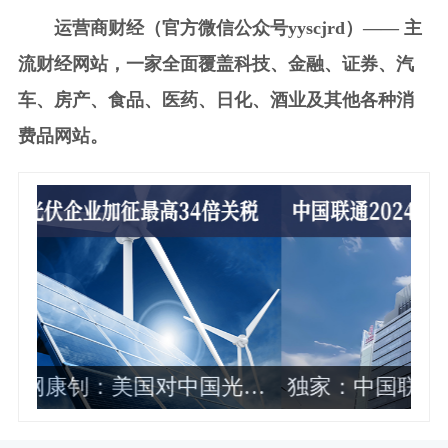
运营商财经（官方微信公众号yyscjrd）—— 主
流财经网站，一家全面覆盖科技、金融、证券、汽
车、房产、食品、医药、日化、酒业及其他各种消
费品网站。
伏
独家：中国联通2024年各省公司政企
业务收入排名曝光 这10家最靠前