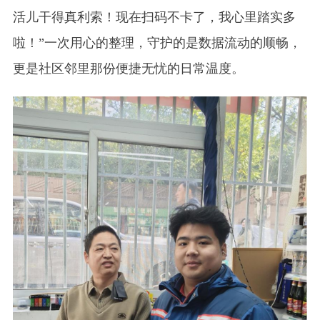
活儿干得真利索！现在扫码不卡了，我心里踏实多
啦！”一次用心的整理，守护的是数据流动的顺畅，
更是社区邻里那份便捷无忧的日常温度。