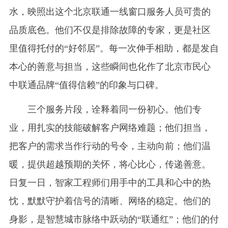
水，映照出这个北京联通一线窗口服务人员可贵的
品质底色。他们不仅是排除故障的专家，更是社区
里值得托付的“好邻居”。每一次伸手相助，都是发自
本心的善意与担当，这些瞬间也化作了北京市民心
中联通品牌“值得信赖”的印象与口碑。
三个服务片段，诠释着同一份初心。他们专
业，用扎实的技能破解客户网络难题；他们担当，
把客户的需求当作行动的号令，主动向前；他们温
暖，提供超越预期的关怀，将心比心，传递善意。
日复一日，智家工程师们用手中的工具和心中的热
忱，默默守护着信号的清晰、网络的稳定。他们的
身影，是智慧城市脉络中跃动的“联通红”；他们的付