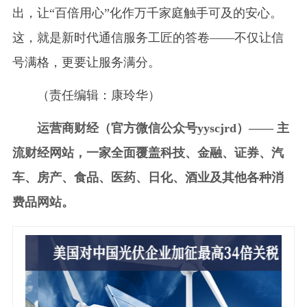
出，让“百倍用心”化作万千家庭触手可及的安心。
这，就是新时代通信服务工匠的答卷——不仅让信
号满格，更要让服务满分。
（责任编辑：康玲华）
运营商财经（官方微信公众号yyscjrd）—— 主
流财经网站，一家全面覆盖科技、金融、证券、汽
车、房产、食品、医药、日化、酒业及其他各种消
费品网站。