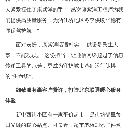
人紧紧握住了康紫洋的手：“感谢康紫洋工程师为我
们提供高质量服务，为酒仙桥地区冬季供暖平稳有
序保驾护航。”
面对表扬，康紫洋话语朴实：“供暖是民生大
事，不能耽误。”这份担当，让通信网络超越了信息
传递工具的范畴，更成为守护城市基础运行脉搏
的“生命线”。
细致服务赢客户赞许，打造北京联通暖心服务
体验
新中西街小区有一家平价超市，是街坊邻里每
日光顾的暖心站点。可最近，超市老板却添了件烦