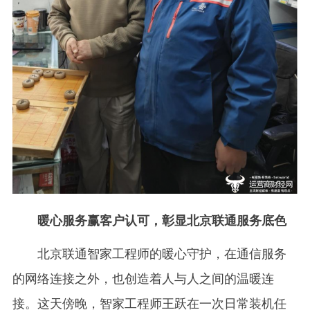
暖心服务赢客户认可，彰显北京联通服务底色
北京联通智家工程师的暖心守护，在通信服务
的网络连接之外，也创造着人与人之间的温暖连
接。这天傍晚，智家工程师王跃在一次日常装机任