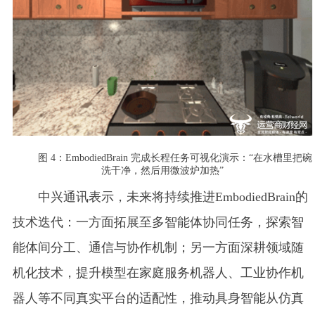
图 4：EmbodiedBrain 完成长程任务可视化演示：“在水槽里把碗
洗干净，然后用微波炉加热”
中兴通讯表示，未来将持续推进EmbodiedBrain的
技术迭代：一方面拓展至多智能体协同任务，探索智
能体间分工、通信与协作机制；另一方面深耕领域随
机化技术，提升模型在家庭服务机器人、工业协作机
器人等不同真实平台的适配性，推动具身智能从仿真