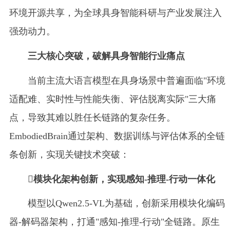
环境开源共享，为全球具身智能科研与产业发展注入
强劲动力。
三大核心突破，破解具身智能行业痛点
当前主流大语言模型在具身场景中普遍面临"环境
适配难、实时性与性能失衡、评估脱离实际"三大痛
点，导致其难以胜任长链路的复杂任务。
EmbodiedBrain通过架构、数据训练与评估体系的全链
条创新，实现关键技术突破：
模块化架构创新，实现感知-推理-行动一体化
模型以Qwen2.5-VL为基础，创新采用模块化编码
器-解码器架构，打通"感知-推理-行动"全链路。原生