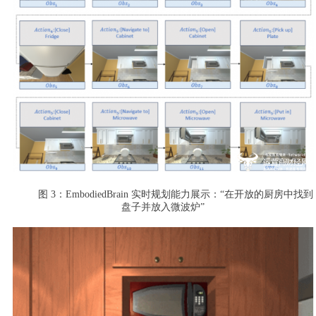
图 3：EmbodiedBrain 实时规划能力展示：“在开放的厨房中找到
盘子并放入微波炉”