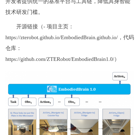
开发者提供统一的基准平台与工具链，降低具身智能
技术研发门槛。
开源链接（- 项目主页：
https://zterobot.github.io/EmbodiedBrain.github.io/，代码
仓库：
https://github.com/ZTERobot/EmbodiedBrain1.0/）