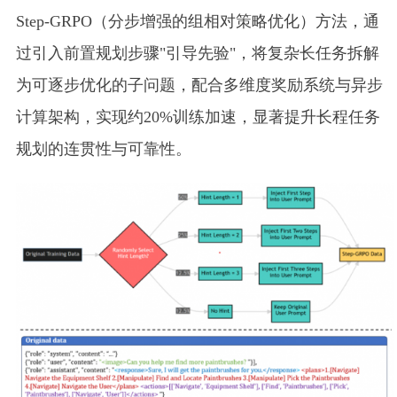
Step-GRPO（分步增强的组相对策略优化）方法，通
过引入前置规划步骤"引导先验"，将复杂长任务拆解
为可逐步优化的子问题，配合多维度奖励系统与异步
计算架构，实现约20%训练加速，显著提升长程任务
规划的连贯性与可靠性。