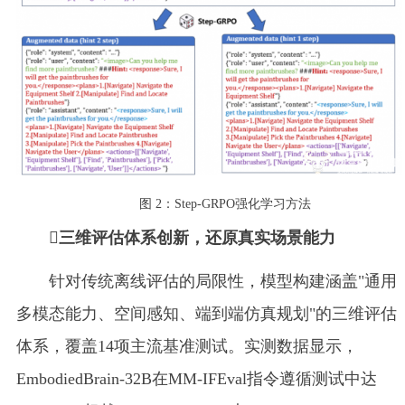
图 2：Step-GRPO强化学习方法
三维评估体系创新，还原真实场景能力
针对传统离线评估的局限性，模型构建涵盖"通用
多模态能力、空间感知、端到端仿真规划"的三维评估
体系，覆盖14项主流基准测试。实测数据显示，
EmbodiedBrain-32B在MM-IFEval指令遵循测试中达