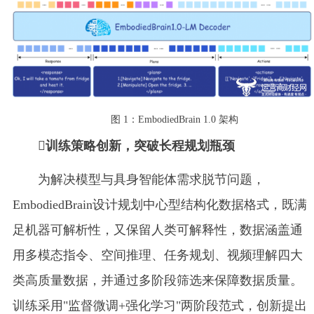
图 1：EmbodiedBrain 1.0 架构
训练策略创新，突破长程规划瓶颈
为解决模型与具身智能体需求脱节问题，
EmbodiedBrain设计规划中心型结构化数据格式，既满
足机器可解析性，又保留人类可解释性，数据涵盖通
用多模态指令、空间推理、任务规划、视频理解四大
类高质量数据，并通过多阶段筛选来保障数据质量。
训练采用"监督微调+强化学习"两阶段范式，创新提出