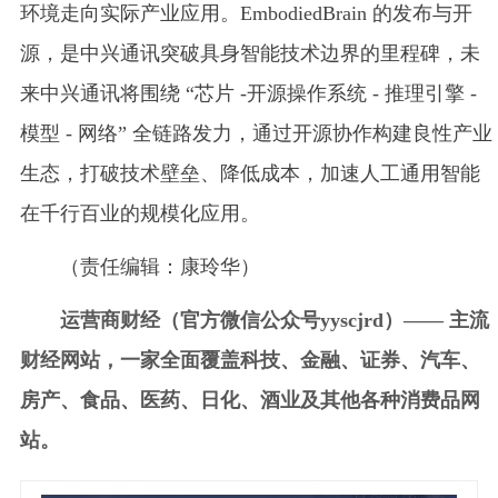
环境走向实际产业应用。EmbodiedBrain 的发布与开
源，是中兴通讯突破具身智能技术边界的里程碑，未
来中兴通讯将围绕 “芯片 -开源操作系统 - 推理引擎 -
模型 - 网络” 全链路发力，通过开源协作构建良性产业
生态，打破技术壁垒、降低成本，加速人工通用智能
在千行百业的规模化应用。
（责任编辑：康玲华）
运营商财经（官方微信公众号yyscjrd）—— 主流
财经网站，一家全面覆盖科技、金融、证券、汽车、
房产、食品、医药、日化、酒业及其他各种消费品网
站。