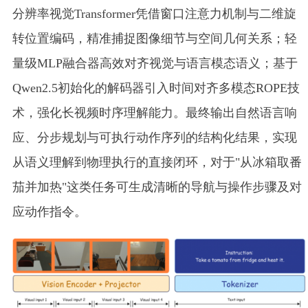
分辨率视觉Transformer凭借窗口注意力机制与二维旋
转位置编码，精准捕捉图像细节与空间几何关系；轻
量级MLP融合器高效对齐视觉与语言模态语义；基于
Qwen2.5初始化的解码器引入时间对齐多模态ROPE技
术，强化长视频时序理解能力。最终输出自然语言响
应、分步规划与可执行动作序列的结构化结果，实现
从语义理解到物理执行的直接闭环，对于"从冰箱取番
茄并加热"这类任务可生成清晰的导航与操作步骤及对
应动作指令。