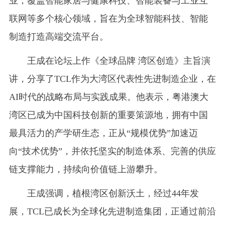
业，覆盖智能家居与健康科技、智能装备与工业互
联网等多个核心领域，旨在为全球智能科技、智能
制造打造高端交流平台。
王成在论坛上作《全球品牌 湾区创造》主旨演
讲，分享了TCL作为大湾区代表性先进制造企业，在
AI时代的战略布局与实践成果。他表示，粤港澳大
湾区已成为中国科技创新的重要策源地，拥有中国
最具活力的产学研生态，正从“规模优势”加速迈
向“技术优势”，并依托坚实的制造体系、完善的供应
链支撑能力，持续向价值链上游攀升。
王成强调，植根湾区创新沃土，经过44年发
展，TCL已成长为全球化先进制造集团，正通过前沿