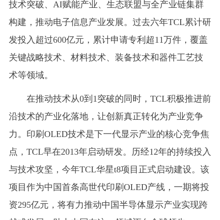
技术突破、AI赋能产业、生态联盟与全产业链集群
构建，推动电子信息产业发展。过去六年TCL累计研
发投入超过600亿元，累计申请专利超11万件，覆盖
关键战略技术、材料技术、装备技术和器件工艺技
术等领域。
在推动技术从0到1突破的同时，TCL积极推进前
沿技术的产业化落地，让创新真正转化为产业竞争
力。印刷OLED技术是下一代显示产业的核心竞争焦
点，TCL早在2013年启动研发。历经12年的持续投入
与技术攻坚，今年TCL华星t8项目正式启动建设。该
项目作为中国首条高世代印刷OLED产线，一期将投
资295亿元，将有力推动中国半导体显示产业实现跨