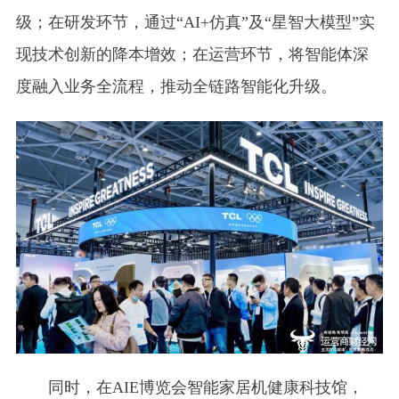
级；在研发环节，通过“AI+仿真”及“星智大模型”实
现技术创新的降本增效；在运营环节，将智能体深
度融入业务全流程，推动全链路智能化升级。
同时，在AIE博览会智能家居机健康科技馆，