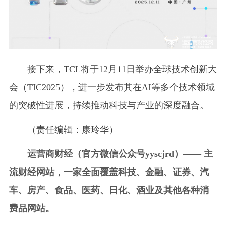
接下来，TCL将于12月11日举办全球技术创新大
会（TIC2025），进一步发布其在AI等多个技术领域
的突破性进展，持续推动科技与产业的深度融合。
（责任编辑：康玲华）
运营商财经（官方微信公众号yyscjrd）—— 主
流财经网站，一家全面覆盖科技、金融、证券、汽
车、房产、食品、医药、日化、酒业及其他各种消
费品网站。