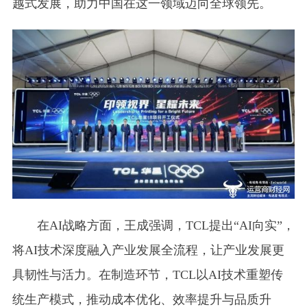
越式发展，助力中国在这一领域迈向全球领先。
在AI战略方面，王成强调，TCL提出“AI向实”，
将AI技术深度融入产业发展全流程，让产业发展更
具韧性与活力。在制造环节，TCL以AI技术重塑传
统生产模式，推动成本优化、效率提升与品质升